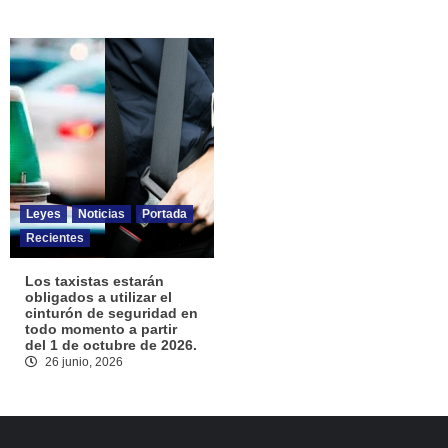
Leyes
Noticias
Portada
Recientes
Los taxistas estarán
obligados a utilizar el
cinturón de seguridad en
todo momento a partir
del 1 de octubre de 2026.
26 junio, 2026