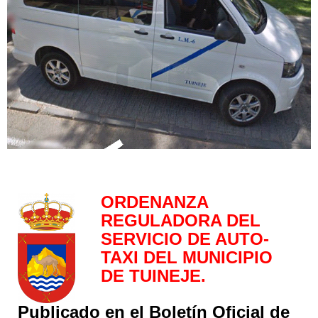
ORDENANZA
REGULADORA DEL
SERVICIO DE AUTO-
TAXI DEL MUNICIPIO
DE TUINEJE.
Publicado en el Boletín Oficial de