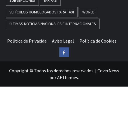
SUBVENCIONES
TARIFAS
VEHÍCULOS HOMOLOGADOS PARA TAXI
WORLD
ÚLTIMAS NOTICIAS NACIONALES E INTERNACIONALES
Política de Privacida
Aviso Legal
Política de Cookies
Facebook
Copyright © Todos los derechos reservados.
|
CoverNews
por AF themes.