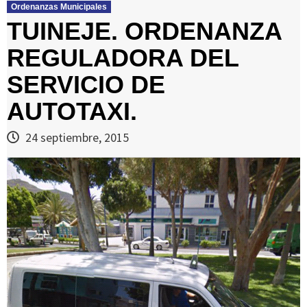
Ordenanzas Municipales
TUINEJE. ORDENANZA
REGULADORA DEL
SERVICIO DE
AUTOTAXI.
24 septiembre, 2015