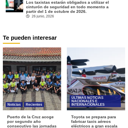
Los taxistas estarán obligados a utilizar el
cinturón de seguridad en todo momento a
partir del 1 de octubre de 2026.
26 junio, 2026
Te pueden interesar
ÚLTIMAS NOTICIAS
NACIONALES E
Noticias
Recientes
INTERNACIONALES
Puerto de la Cruz acoge
Toyota se prepara para
por segundo año
fabricar taxis aéreos
consecutivo las jornadas
eléctricos a gran escala