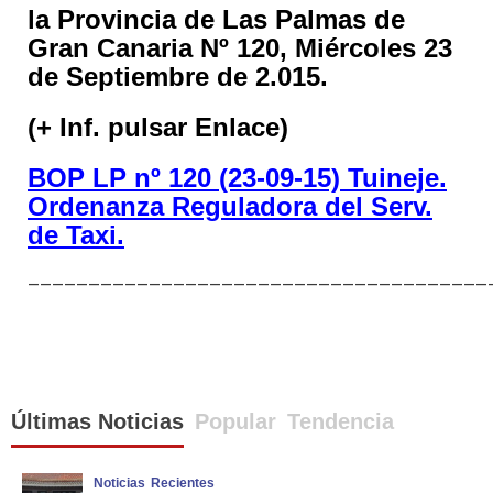
la Provincia de Las Palmas de
Gran Canaria Nº 120, Miércoles 23
de Septiembre de 2.015.
(+ Inf. pulsar Enlace)
BOP LP nº 120 (23-09-15) Tuineje.
Ordenanza Reguladora del Serv.
de Taxi.
______________________________________
Últimas Noticias
Popular
Tendencia
Noticias
Recientes