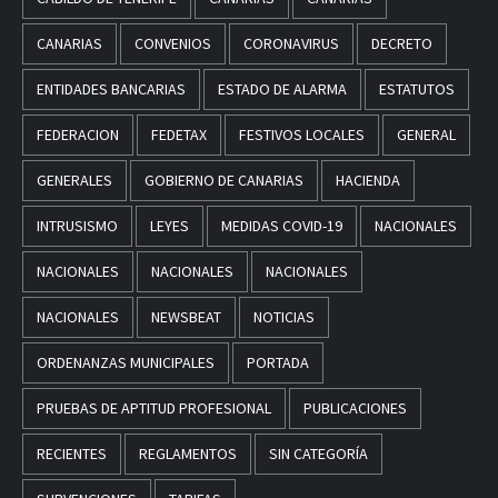
CANARIAS
CONVENIOS
CORONAVIRUS
DECRETO
ENTIDADES BANCARIAS
ESTADO DE ALARMA
ESTATUTOS
FEDERACION
FEDETAX
FESTIVOS LOCALES
GENERAL
GENERALES
GOBIERNO DE CANARIAS
HACIENDA
INTRUSISMO
LEYES
MEDIDAS COVID-19
NACIONALES
NACIONALES
NACIONALES
NACIONALES
NACIONALES
NEWSBEAT
NOTICIAS
ORDENANZAS MUNICIPALES
PORTADA
PRUEBAS DE APTITUD PROFESIONAL
PUBLICACIONES
RECIENTES
REGLAMENTOS
SIN CATEGORÍA