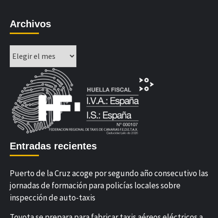
Archivos
Archivos
Entradas recientes
Puerto de la Cruz acoge por segundo año consecutivo las
jornadas de formación para policías locales sobre
inspección de auto-taxis
Toyota se prepara para fabricar taxis aéreos eléctricos a