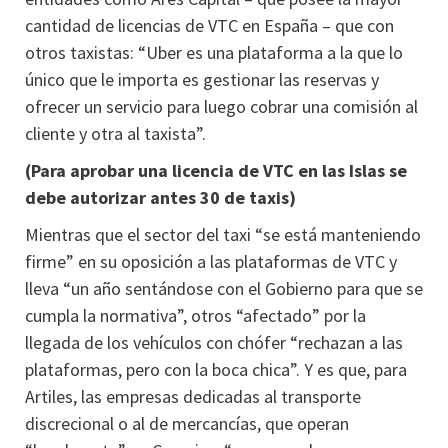
cantidad de licencias de VTC en España – que con
otros taxistas: “Uber es una plataforma a la que lo
único que le importa es gestionar las reservas y
ofrecer un servicio para luego cobrar una comisión al
cliente y otra al taxista”.
(Para aprobar una licencia de VTC en las Islas se
debe autorizar antes 30 de taxis)
Mientras que el sector del taxi “se está manteniendo
firme” en su oposición a las plataformas de VTC y
lleva “un año sentándose con el Gobierno para que se
cumpla la normativa”, otros “afectado” por la
llegada de los vehículos con chófer “rechazan a las
plataformas, pero con la boca chica”. Y es que, para
Artiles, las empresas dedicadas al transporte
discrecional o al de mercancías, que operan