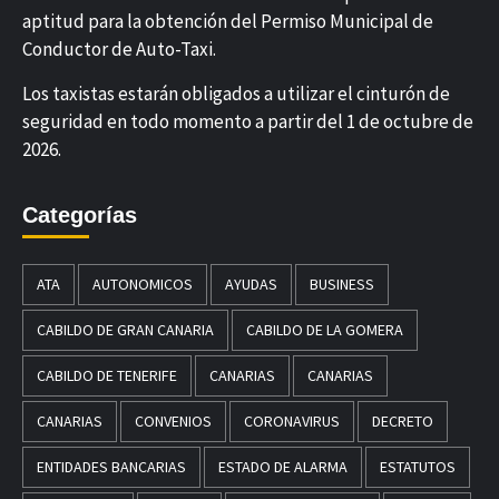
aptitud para la obtención del Permiso Municipal de
Conductor de Auto-Taxi.
Los taxistas estarán obligados a utilizar el cinturón de
seguridad en todo momento a partir del 1 de octubre de
2026.
Categorías
ATA
AUTONOMICOS
AYUDAS
BUSINESS
CABILDO DE GRAN CANARIA
CABILDO DE LA GOMERA
CABILDO DE TENERIFE
CANARIAS
CANARIAS
CANARIAS
CONVENIOS
CORONAVIRUS
DECRETO
ENTIDADES BANCARIAS
ESTADO DE ALARMA
ESTATUTOS