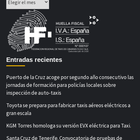
Entradas recientes
Puerto de la Cruz acoge por segundo año consecutivo las
jornadas de formación para policías locales sobre
inspección de auto-taxis
Toyota se prepara para fabricar taxis aéreos eléctricos a
gran escala
KGM Torres homologa su versión EVX eléctrica para Taxi.
Santa Cruz de Tenerife. Convocatoria de pruebas de