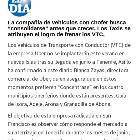
La compañía de vehículos con chofer busca
“consolidarse” antes que crecer. Los Taxis se
atribuyen el logro de frenar los VTC,
Los Vehículos de Transporte con Conductor (VTC) de
la empresa Uber no se implantarán este verano en
nuevas Islas tras su llegada en junio a Tenerife, Así lo
ha confirmado a este diario Blanca Zayas, directora
comercial de Uber, quien asegura que en estos
momentos prefieren “Concentrase” en los cuatro
municipios tinerfeños donde están presentes; Guía
de Isora, Adeje, Arona y Granadilla de Abona.
El objetivo de esta empresa radicada en San
Francisco es observar cómo responde el mercado a
su aterrizaje en Tenerife durante los meses de junio,