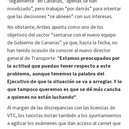
“legalmente” en Canarias, “apenas se han
movilizado”, pero trabajan “por detrás” para intentar
que las decisiones “se alineen” con sus intereses.
No obstante, Artiles apunta como uno de los
objetivos del sector “sentarse con el nuevo equipo
de Gobierno de Canarias” ya que, hasta la fecha, no
han tenido ocasión de conocer al nuevo director
general de Transporte: “
Estamos preocupados por
la actitud que puedan tener respecto a este
problema, aunque tenemos la palabra del
Ejecutivo de que la situación se va a arreglar. Y lo
que tampoco queremos es que se dé más cancha
a quienes no están luchando”
.
Al margen de las discrepancias con las licencias de
VTC, los taxistas instan también a los ayuntamientos
a agilizar los exámenes que dan acceso al carnet que