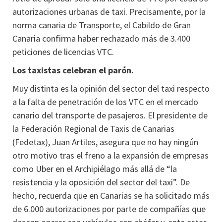
autorizaciones urbanas de taxi. Precisamente, por la
norma canaria de Transporte, el Cabildo de Gran
Canaria confirma haber rechazado más de 3.400
peticiones de licencias VTC.
Los taxistas celebran el parón.
Muy distinta es la opinión del sector del taxi respecto
a la falta de penetración de los VTC en el mercado
canario del transporte de pasajeros. El presidente de
la Federación Regional de Taxis de Canarias
(Fedetax), Juan Artiles, asegura que no hay ningún
otro motivo tras el freno a la expansión de empresas
como Uber en el Archipiélago más allá de “la
resistencia y la oposición del sector del taxi”. De
hecho, recuerda que en Canarias se ha solicitado más
de 6.000 autorizaciones por parte de compañías que