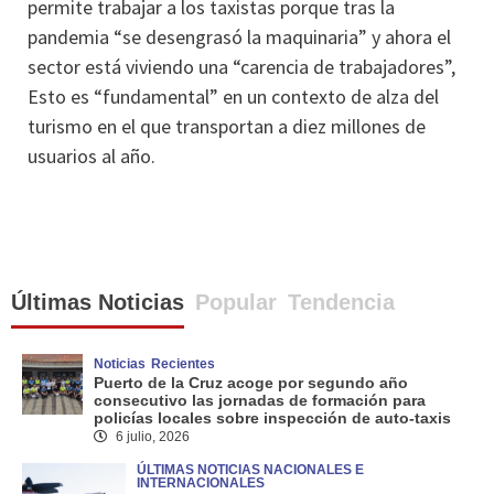
permite trabajar a los taxistas porque tras la
pandemia “se desengrasó la maquinaria” y ahora el
sector está viviendo una “carencia de trabajadores”,
Esto es “fundamental” en un contexto de alza del
turismo en el que transportan a diez millones de
usuarios al año.
Últimas Noticias
Popular
Tendencia
Noticias
Recientes
Puerto de la Cruz acoge por segundo año
consecutivo las jornadas de formación para
policías locales sobre inspección de auto-taxis
6 julio, 2026
ÚLTIMAS NOTICIAS NACIONALES E
INTERNACIONALES