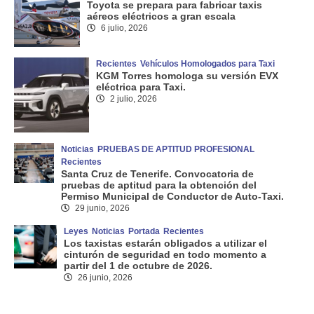
Toyota se prepara para fabricar taxis
aéreos eléctricos a gran escala
6 julio, 2026
Recientes
Vehículos Homologados para Taxi
KGM Torres homologa su versión EVX
eléctrica para Taxi.
2 julio, 2026
Noticias
PRUEBAS DE APTITUD PROFESIONAL
Recientes
Santa Cruz de Tenerife. Convocatoria de
pruebas de aptitud para la obtención del
Permiso Municipal de Conductor de Auto-Taxi.
29 junio, 2026
Leyes
Noticias
Portada
Recientes
Los taxistas estarán obligados a utilizar el
cinturón de seguridad en todo momento a
partir del 1 de octubre de 2026.
26 junio, 2026