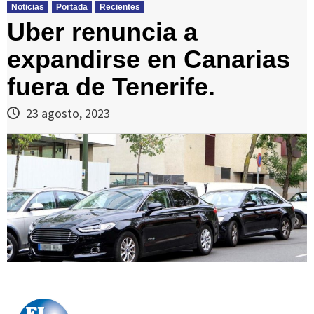
Noticias
Portada
Recientes
Uber renuncia a
expandirse en Canarias
fuera de Tenerife.
23 agosto, 2023