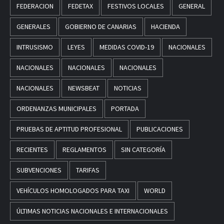
FEDERACION
FEDETAX
FESTIVOS LOCALES
GENERAL
GENERALES
GOBIERNO DE CANARIAS
HACIENDA
INTRUSISMO
LEYES
MEDIDAS COVID-19
NACIONALES
NACIONALES
NACIONALES
NACIONALES
NACIONALES
NEWSBEAT
NOTICIAS
ORDENANZAS MUNICIPALES
PORTADA
PRUEBAS DE APTITUD PROFESIONAL
PUBLICACIONES
RECIENTES
REGLAMENTOS
SIN CATEGORÍA
SUBVENCIONES
TARIFAS
VEHÍCULOS HOMOLOGADOS PARA TAXI
WORLD
ÚLTIMAS NOTICIAS NACIONALES E INTERNACIONALES