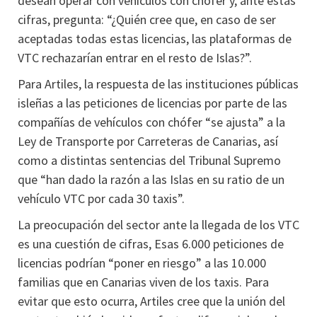
desean operar con vehículos con chófer y, ante estas
cifras, pregunta: “¿Quién cree que, en caso de ser
aceptadas todas estas licencias, las plataformas de
VTC rechazarían entrar en el resto de Islas?”.
Para Artiles, la respuesta de las instituciones públicas
isleñas a las peticiones de licencias por parte de las
compañías de vehículos con chófer “se ajusta” a la
Ley de Transporte por Carreteras de Canarias, así
como a distintas sentencias del Tribunal Supremo
que “han dado la razón a las Islas en su ratio de un
vehículo VTC por cada 30 taxis”.
La preocupación del sector ante la llegada de los VTC
es una cuestión de cifras, Esas 6.000 peticiones de
licencias podrían “poner en riesgo” a las 10.000
familias que en Canarias viven de los taxis. Para
evitar que esto ocurra, Artiles cree que la unión del