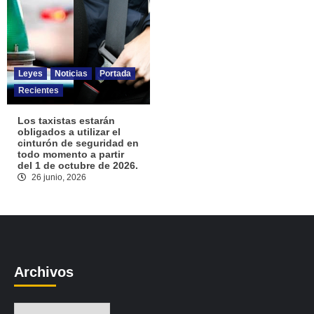
Leyes
Noticias
Portada
Recientes
Los taxistas estarán
obligados a utilizar el
cinturón de seguridad en
todo momento a partir
del 1 de octubre de 2026.
26 junio, 2026
Archivos
Archivos