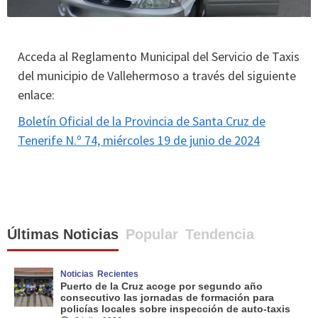
Acceda al Reglamento Municipal del Servicio de Taxis
del municipio de Vallehermoso a través del siguiente
enlace:
Boletín Oficial de la Provincia de Santa Cruz de
Tenerife N.º 74, miércoles 19 de junio de 2024
Últimas Noticias
Popular
Tendencia
Noticias
Recientes
Puerto de la Cruz acoge por segundo año
consecutivo las jornadas de formación para
policías locales sobre inspección de auto-taxis