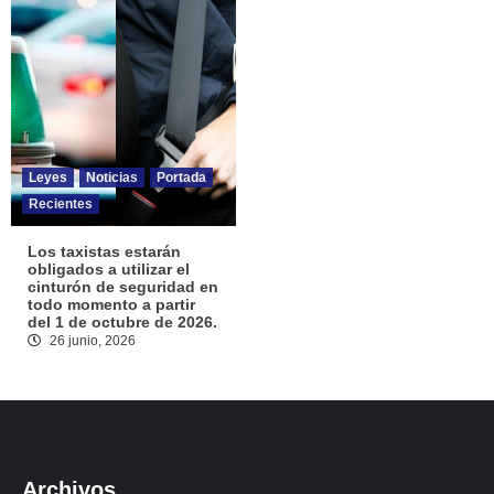
Leyes
Noticias
Portada
Recientes
Los taxistas estarán
obligados a utilizar el
cinturón de seguridad en
todo momento a partir
del 1 de octubre de 2026.
26 junio, 2026
Archivos