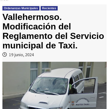
Ordenanzas Municipales
Recientes
Vallehermoso.
Modificación del
Reglamento del Servicio
municipal de Taxi.
19 junio, 2024