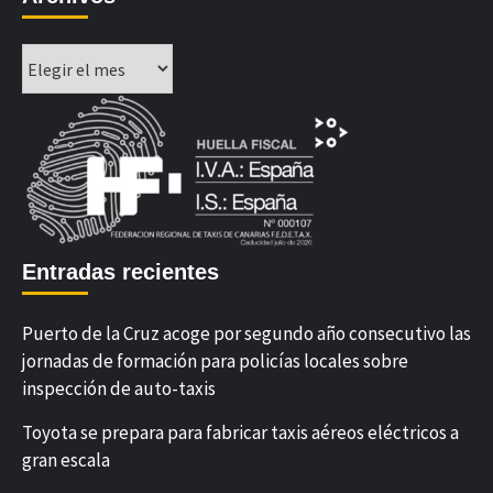
Archivos
Entradas recientes
Puerto de la Cruz acoge por segundo año consecutivo las
jornadas de formación para policías locales sobre
inspección de auto-taxis
Toyota se prepara para fabricar taxis aéreos eléctricos a
gran escala