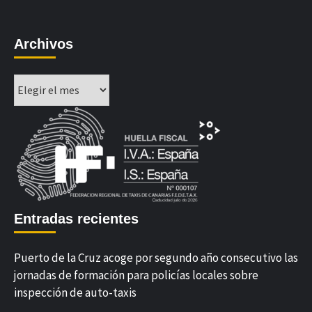
Archivos
Archivos
Entradas recientes
Puerto de la Cruz acoge por segundo año consecutivo las
jornadas de formación para policías locales sobre
inspección de auto-taxis