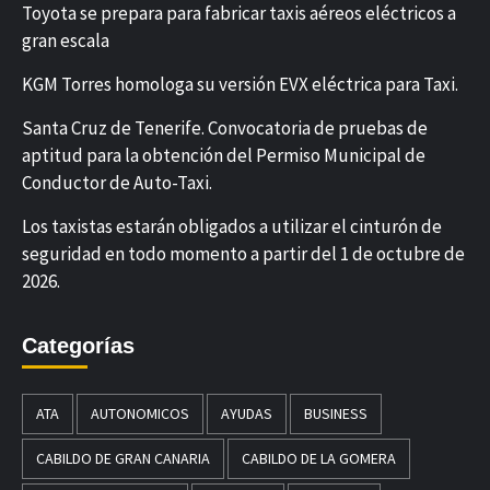
Toyota se prepara para fabricar taxis aéreos eléctricos a
gran escala
KGM Torres homologa su versión EVX eléctrica para Taxi.
Santa Cruz de Tenerife. Convocatoria de pruebas de
aptitud para la obtención del Permiso Municipal de
Conductor de Auto-Taxi.
Los taxistas estarán obligados a utilizar el cinturón de
seguridad en todo momento a partir del 1 de octubre de
2026.
Categorías
ATA
AUTONOMICOS
AYUDAS
BUSINESS
CABILDO DE GRAN CANARIA
CABILDO DE LA GOMERA