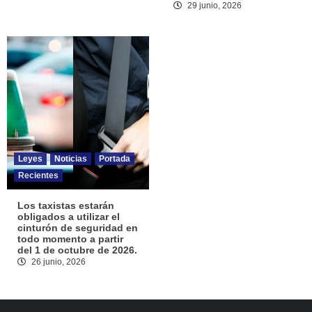
29 junio, 2026
Leyes
Noticias
Portada
Recientes
Los taxistas estarán
obligados a utilizar el
cinturón de seguridad en
todo momento a partir
del 1 de octubre de 2026.
26 junio, 2026