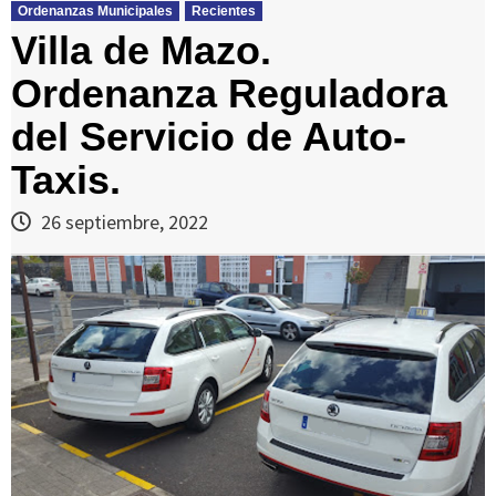
Ordenanzas Municipales
Recientes
Villa de Mazo.
Ordenanza Reguladora
del Servicio de Auto-
Taxis.
26 septiembre, 2022