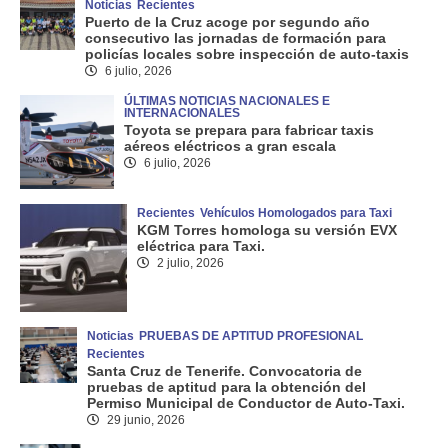
Noticias
Recientes
Puerto de la Cruz acoge por segundo año
consecutivo las jornadas de formación para
policías locales sobre inspección de auto-taxis
6 julio, 2026
ÚLTIMAS NOTICIAS NACIONALES E
INTERNACIONALES
Toyota se prepara para fabricar taxis
aéreos eléctricos a gran escala
6 julio, 2026
Recientes
Vehículos Homologados para Taxi
KGM Torres homologa su versión EVX
eléctrica para Taxi.
2 julio, 2026
Noticias
PRUEBAS DE APTITUD PROFESIONAL
Recientes
Santa Cruz de Tenerife. Convocatoria de
pruebas de aptitud para la obtención del
Permiso Municipal de Conductor de Auto-Taxi.
29 junio, 2026