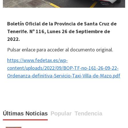
Boletín Oficial de la Provincia de Santa Cruz de
Tenerife. Nº 116, Lunes 26 de Septiembre de
2022.
Pulsar enlace para acceder al documento original.
https://www.fedetax.es/wp-
content/uploads/2022/09/BOP-TF-no-161-26-09-22-
Ordenanza-definitiva-Servicio-Taxi-Villa-de-Mazo.pdf
Últimas Noticias
Popular
Tendencia