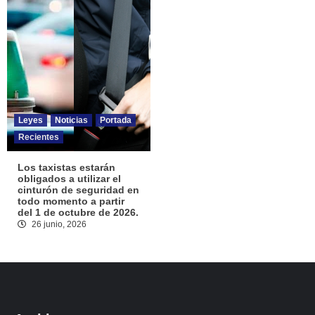
Leyes
Noticias
Portada
Recientes
Los taxistas estarán
obligados a utilizar el
cinturón de seguridad en
todo momento a partir
del 1 de octubre de 2026.
26 junio, 2026