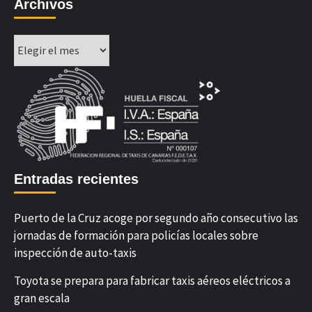
Archivos
Archivos
Entradas recientes
Puerto de la Cruz acoge por segundo año consecutivo las
jornadas de formación para policías locales sobre
inspección de auto-taxis
Toyota se prepara para fabricar taxis aéreos eléctricos a
gran escala