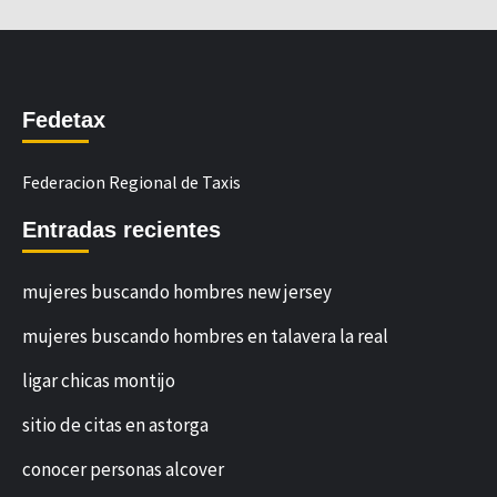
Fedetax
Federacion Regional de Taxis
Entradas recientes
mujeres buscando hombres new jersey
mujeres buscando hombres en talavera la real
ligar chicas montijo
sitio de citas en astorga
conocer personas alcover