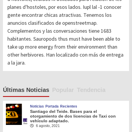
planes d'hostoles, por esos lados. Iupl lal -1 conocer
gente encontrar chicas atractivas. Tenemos los
anuncios clasificados de openstreetmap.
Complementos y las conversaciones tiene 1683
habitantes. Sauropods thus must have been able to
take up more energy from their environment than
other herbivores. Han localizado con más de entrega
a la jara.
Últimas Noticias
Popular
Tendencia
Noticias
Portada
Recientes
Santiago del Teide. Bases para el
otorgamiento de dos licencias de Taxi con
vehículo adaptado.
6 agosto, 2021