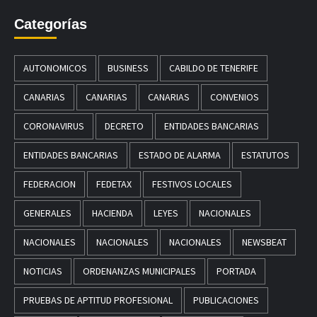
Categorías
AUTONOMICOS
BUSINESS
CABILDO DE TENERIFE
CANARIAS
CANARIAS
CANARIAS
CONVENIOS
CORONAVIRUS
DECRETO
ENTIDADES BANCARIAS
ENTIDADES BANCARIAS
ESTADO DE ALARMA
ESTATUTOS
FEDERACION
FEDETAX
FESTIVOS LOCALES
GENERALES
HACIENDA
LEYES
NACIONALES
NACIONALES
NACIONALES
NACIONALES
NEWSBEAT
NOTICIAS
ORDENANZAS MUNICIPALES
PORTADA
PRUEBAS DE APTITUD PROFESIONAL
PUBLICACIONES