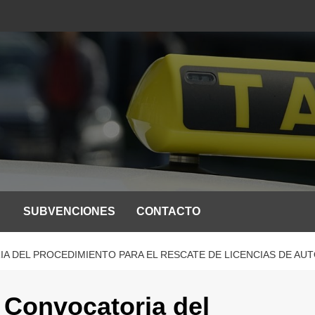
SUBVENCIONES
CONTACTO
 DEL PROCEDIMIENTO PARA EL RESCATE DE LICENCIAS DE AUTO
 Convocatoria del