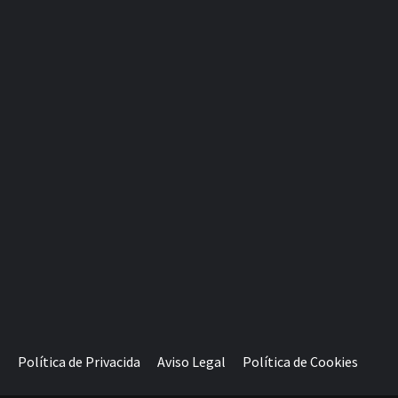
Política de Privacida
Aviso Legal
Política de Cookies