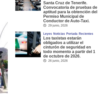
Santa Cruz de Tenerife.
Convocatoria de pruebas de
aptitud para la obtención del
Permiso Municipal de
Conductor de Auto-Taxi.
29 junio, 2026
Leyes
Noticias
Portada
Recientes
Los taxistas estarán
obligados a utilizar el
cinturón de seguridad en
todo momento a partir del 1
de octubre de 2026.
26 junio, 2026