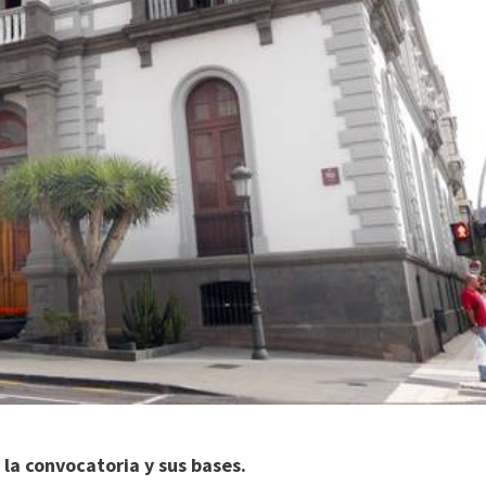
 la convocatoria y sus bases.