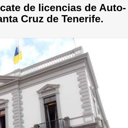
cate de licencias de Auto-
anta Cruz de Tenerife.