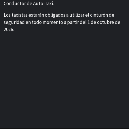
Conductor de Auto-Taxi.
Los taxistas estarán obligados a utilizar el cinturón de
seguridad en todo momento a partir del 1 de octubre de
2026.