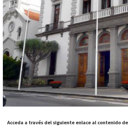
Acceda a través del siguiente enlace al contenido de