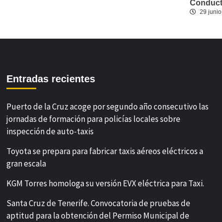
Conducto
29 junio
Entradas recientes
Puerto de la Cruz acoge por segundo año consecutivo las
jornadas de formación para policías locales sobre
inspección de auto-taxis
Toyota se prepara para fabricar taxis aéreos eléctricos a
gran escala
KGM Torres homologa su versión EVX eléctrica para Taxi.
Santa Cruz de Tenerife. Convocatoria de pruebas de
aptitud para la obtención del Permiso Municipal de