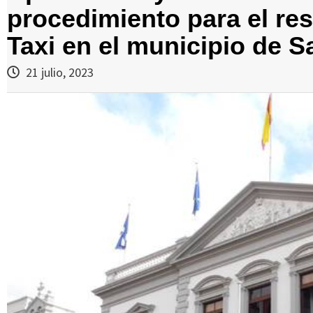
procedimiento para el res
Taxi en el municipio de S
21 julio, 2023