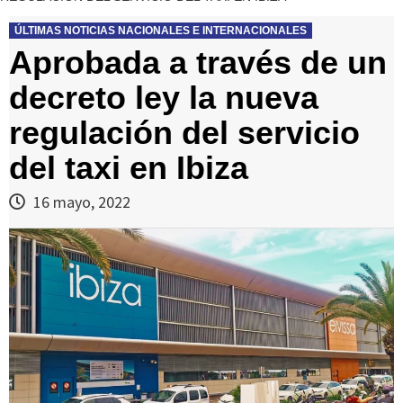
ÚLTIMAS NOTICIAS NACIONALES E INTERNACIONALES
Aprobada a través de un
decreto ley la nueva
regulación del servicio
del taxi en Ibiza
16 mayo, 2022