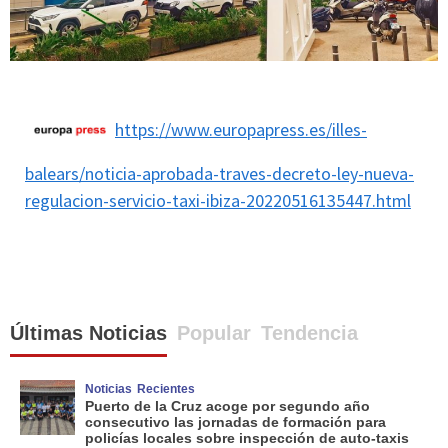
https://www.europapress.es/illes-
balears/noticia-aprobada-traves-decreto-ley-nueva-
regulacion-servicio-taxi-ibiza-20220516135447.html
Últimas Noticias
Popular
Tendencia
Noticias
Recientes
Puerto de la Cruz acoge por segundo año
consecutivo las jornadas de formación para
policías locales sobre inspección de auto-taxis