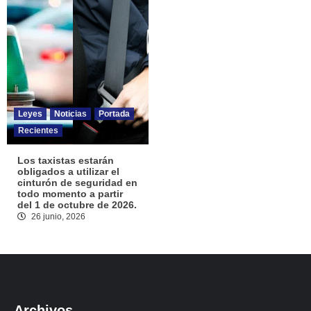
Leyes
Noticias
Portada
Recientes
Los taxistas estarán
obligados a utilizar el
cinturón de seguridad en
todo momento a partir
del 1 de octubre de 2026.
26 junio, 2026
Archivos