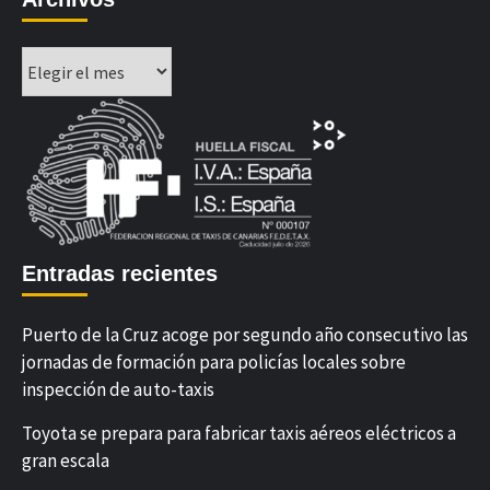
Archivos
Entradas recientes
Puerto de la Cruz acoge por segundo año consecutivo las
jornadas de formación para policías locales sobre
inspección de auto-taxis
Toyota se prepara para fabricar taxis aéreos eléctricos a
gran escala