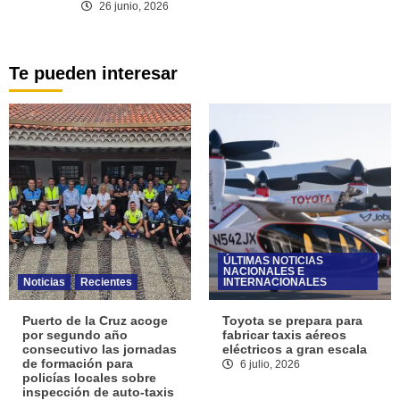
26 junio, 2026
Te pueden interesar
ÚLTIMAS NOTICIAS
NACIONALES E
Noticias
Recientes
INTERNACIONALES
Puerto de la Cruz acoge
Toyota se prepara para
por segundo año
fabricar taxis aéreos
consecutivo las jornadas
eléctricos a gran escala
de formación para
6 julio, 2026
policías locales sobre
inspección de auto-taxis