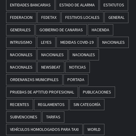
ENTIDADES BANCARIAS
ESTADO DE ALARMA
ESTATUTOS
FEDERACION
FEDETAX
FESTIVOS LOCALES
GENERAL
GENERALES
GOBIERNO DE CANARIAS
HACIENDA
INTRUSISMO
LEYES
MEDIDAS COVID-19
NACIONALES
NACIONALES
NACIONALES
NACIONALES
NACIONALES
NEWSBEAT
NOTICIAS
ORDENANZAS MUNICIPALES
PORTADA
PRUEBAS DE APTITUD PROFESIONAL
PUBLICACIONES
RECIENTES
REGLAMENTOS
SIN CATEGORÍA
SUBVENCIONES
TARIFAS
VEHÍCULOS HOMOLOGADOS PARA TAXI
WORLD