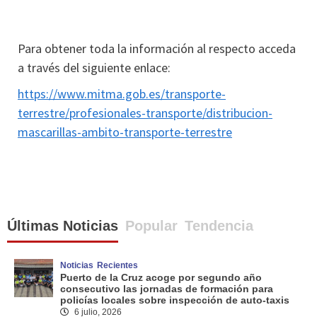
Para obtener toda la información al respecto acceda
a través del siguiente enlace:
https://www.mitma.gob.es/transporte-
terrestre/profesionales-transporte/distribucion-
mascarillas-ambito-transporte-terrestre
Últimas Noticias
Popular
Tendencia
Noticias
Recientes
Puerto de la Cruz acoge por segundo año
consecutivo las jornadas de formación para
policías locales sobre inspección de auto-taxis
6 julio, 2026