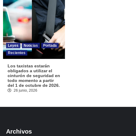
Leyes
Noticias
Portada
Recientes
Los taxistas estarán
obligados a utilizar el
cinturón de seguridad en
todo momento a partir
del 1 de octubre de 2026.
26 junio, 2026
Archivos