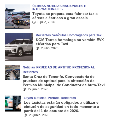
ÚLTIMAS NOTICIAS NACIONALES E
INTERNACIONALES
Toyota se prepara para fabricar taxis
aéreos eléctricos a gran escala
6 julio, 2026
Recientes
Vehículos Homologados para Taxi
KGM Torres homologa su versión EVX
eléctrica para Taxi.
2 julio, 2026
Noticias
PRUEBAS DE APTITUD PROFESIONAL
Recientes
Santa Cruz de Tenerife. Convocatoria de
pruebas de aptitud para la obtención del
Permiso Municipal de Conductor de Auto-Taxi.
29 junio, 2026
Leyes
Noticias
Portada
Recientes
Los taxistas estarán obligados a utilizar el
cinturón de seguridad en todo momento a
partir del 1 de octubre de 2026.
26 junio, 2026