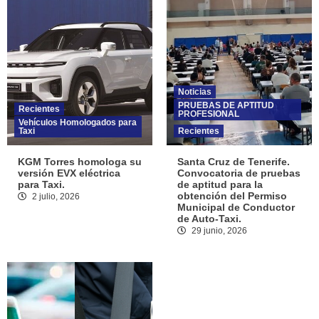
Noticias
PRUEBAS DE APTITUD
Recientes
PROFESIONAL
Vehículos Homologados para
Taxi
Recientes
KGM Torres homologa su
Santa Cruz de Tenerife.
versión EVX eléctrica
Convocatoria de pruebas
para Taxi.
de aptitud para la
obtención del Permiso
2 julio, 2026
Municipal de Conductor
de Auto-Taxi.
29 junio, 2026