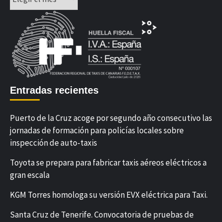
Entradas recientes
Puerto de la Cruz acoge por segundo año consecutivo las
jornadas de formación para policías locales sobre
inspección de auto-taxis
Toyota se prepara para fabricar taxis aéreos eléctricos a
gran escala
KGM Torres homologa su versión EVX eléctrica para Taxi.
Santa Cruz de Tenerife. Convocatoria de pruebas de