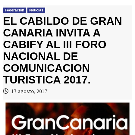
Federacion
Noticias
EL CABILDO DE GRAN
CANARIA INVITA A
CABIFY AL III FORO
NACIONAL DE
COMUNICACION
TURISTICA 2017.
17 agosto, 2017