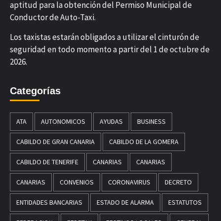
aptitud para la obtención del Permiso Municipal de
Conductor de Auto-Taxi.
Los taxistas estarán obligados a utilizar el cinturón de
seguridad en todo momento a partir del 1 de octubre de
2026.
Categorías
ATA
AUTONOMICOS
AYUDAS
BUSINESS
CABILDO DE GRAN CANARIA
CABILDO DE LA GOMERA
CABILDO DE TENERIFE
CANARIAS
CANARIAS
CANARIAS
CONVENIOS
CORONAVIRUS
DECRETO
ENTIDADES BANCARIAS
ESTADO DE ALARMA
ESTATUTOS