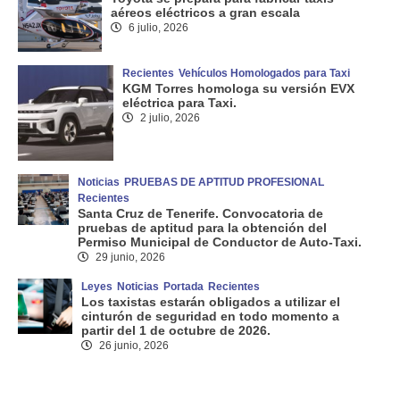
aéreos eléctricos a gran escala
6 julio, 2026
Recientes
Vehículos Homologados para Taxi
KGM Torres homologa su versión EVX
eléctrica para Taxi.
2 julio, 2026
Noticias
PRUEBAS DE APTITUD PROFESIONAL
Recientes
Santa Cruz de Tenerife. Convocatoria de
pruebas de aptitud para la obtención del
Permiso Municipal de Conductor de Auto-Taxi.
29 junio, 2026
Leyes
Noticias
Portada
Recientes
Los taxistas estarán obligados a utilizar el
cinturón de seguridad en todo momento a
partir del 1 de octubre de 2026.
26 junio, 2026