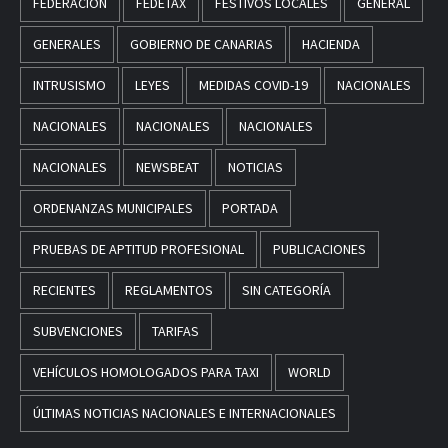
FEDERACION
FEDETAX
FESTIVOS LOCALES
GENERAL
GENERALES
GOBIERNO DE CANARIAS
HACIENDA
INTRUSISMO
LEYES
MEDIDAS COVID-19
NACIONALES
NACIONALES
NACIONALES
NACIONALES
NACIONALES
NEWSBEAT
NOTICIAS
ORDENANZAS MUNICIPALES
PORTADA
PRUEBAS DE APTITUD PROFESIONAL
PUBLICACIONES
RECIENTES
REGLAMENTOS
SIN CATEGORÍA
SUBVENCIONES
TARIFAS
VEHÍCULOS HOMOLOGADOS PARA TAXI
WORLD
ÚLTIMAS NOTICIAS NACIONALES E INTERNACIONALES