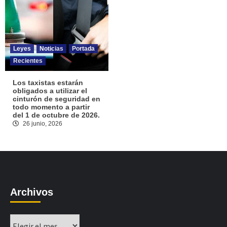
Leyes
Noticias
Portada
Recientes
Los taxistas estarán
obligados a utilizar el
cinturón de seguridad en
todo momento a partir
del 1 de octubre de 2026.
26 junio, 2026
Archivos
Archivos