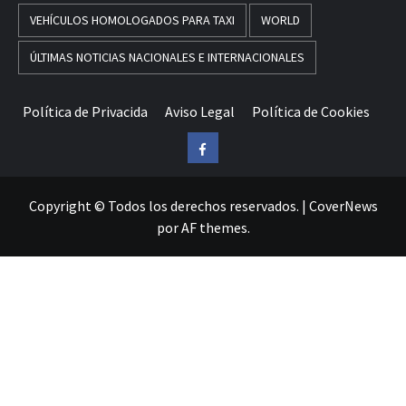
VEHÍCULOS HOMOLOGADOS PARA TAXI
WORLD
ÚLTIMAS NOTICIAS NACIONALES E INTERNACIONALES
Política de Privacida
Aviso Legal
Política de Cookies
Facebook
Copyright © Todos los derechos reservados.
|
CoverNews
por AF themes.