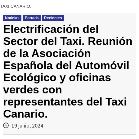
TAXI CANARIO.
Noticias
Portada
Recientes
Electrificación del
Sector del Taxi. Reunión
de la Asociación
Española del Automóvil
Ecológico y oficinas
verdes con
representantes del Taxi
Canario.
19 junio, 2024