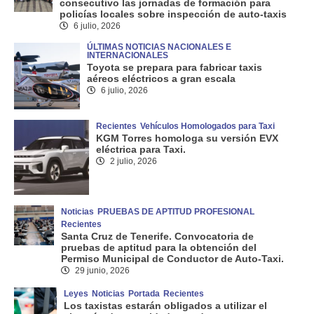
consecutivo las jornadas de formación para
policías locales sobre inspección de auto-taxis
6 julio, 2026
ÚLTIMAS NOTICIAS NACIONALES E
INTERNACIONALES
Toyota se prepara para fabricar taxis
aéreos eléctricos a gran escala
6 julio, 2026
Recientes
Vehículos Homologados para Taxi
KGM Torres homologa su versión EVX
eléctrica para Taxi.
2 julio, 2026
Noticias
PRUEBAS DE APTITUD PROFESIONAL
Recientes
Santa Cruz de Tenerife. Convocatoria de
pruebas de aptitud para la obtención del
Permiso Municipal de Conductor de Auto-Taxi.
29 junio, 2026
Leyes
Noticias
Portada
Recientes
Los taxistas estarán obligados a utilizar el