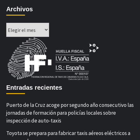
Archivos
Archivos
Entradas recientes
Puerto de la Cruz acoge por segundo año consecutivo las
jornadas de formación para policías locales sobre
inspección de auto-taxis
Toyota se prepara para fabricar taxis aéreos eléctricos a