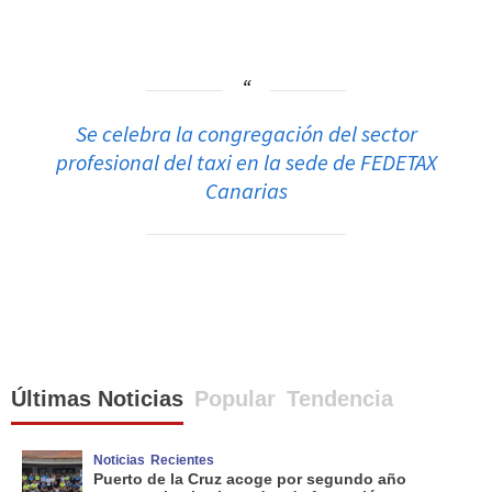
Se celebra la congregación del sector
profesional del taxi en la sede de FEDETAX
Canarias
Últimas Noticias
Popular
Tendencia
Noticias
Recientes
Puerto de la Cruz acoge por segundo año