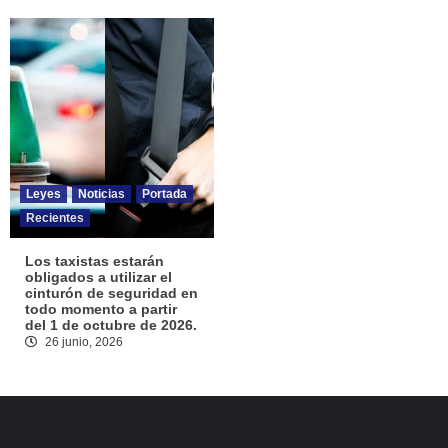
Leyes
Noticias
Portada
Recientes
Los taxistas estarán
obligados a utilizar el
cinturón de seguridad en
todo momento a partir
del 1 de octubre de 2026.
26 junio, 2026