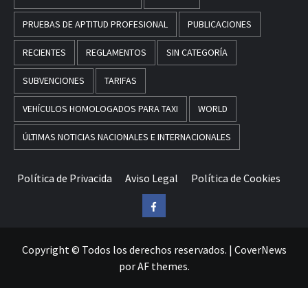
PRUEBAS DE APTITUD PROFESIONAL
PUBLICACIONES
RECIENTES
REGLAMENTOS
SIN CATEGORÍA
SUBVENCIONES
TARIFAS
VEHÍCULOS HOMOLOGADOS PARA TAXI
WORLD
ÚLTIMAS NOTICIAS NACIONALES E INTERNACIONALES
Política de Privacida
Aviso Legal
Política de Cookies
Facebook
Copyright © Todos los derechos reservados.
|
CoverNews
por AF themes.