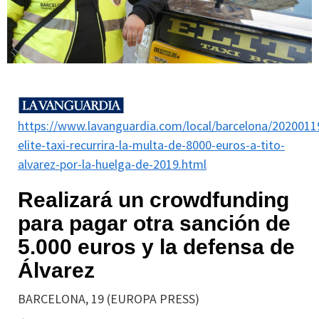
https://www.lavanguardia.com/local/barcelona/202001
elite-taxi-recurrira-la-multa-de-8000-euros-a-tito-
alvarez-por-la-huelga-de-2019.html
Realizará un crowdfunding
para pagar otra sanción de
5.000 euros y la defensa de
Álvarez
BARCELONA, 19 (EUROPA PRESS)