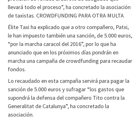
llevará todo el proceso”, ha concretado la asociación
de taxistas. CROWDFUNDING PARA OTRA MULTA
Élite Taxi ha explicado que a otro compañero, Patxi,
le han impuesto también una sanción, de 5.000 euros,
“por la marcha caracol del 2016”, por lo que ha
anunciado que en los próximos días pondrán en
marcha una campaña de crowdfunding para recaudar
fondos.
Lo recaudado en esta campaña servirá para pagar la
sanción de 5.000 euros y sufragar “los gastos que
supondrá la defensa del compañero Tito contra la
Generalitat de Catalunya”, ha concretado la
asociación.