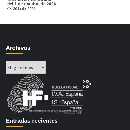
del 1 de octubre de 2026.
26 junio, 2026
Archivos
Archivos
Entradas recientes