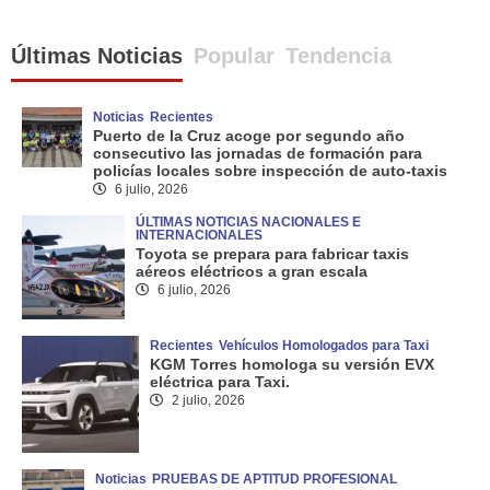
Últimas Noticias
Popular
Tendencia
Noticias
Recientes
Puerto de la Cruz acoge por segundo año
consecutivo las jornadas de formación para
policías locales sobre inspección de auto-taxis
6 julio, 2026
ÚLTIMAS NOTICIAS NACIONALES E
INTERNACIONALES
Toyota se prepara para fabricar taxis
aéreos eléctricos a gran escala
6 julio, 2026
Recientes
Vehículos Homologados para Taxi
KGM Torres homologa su versión EVX
eléctrica para Taxi.
2 julio, 2026
Noticias
PRUEBAS DE APTITUD PROFESIONAL