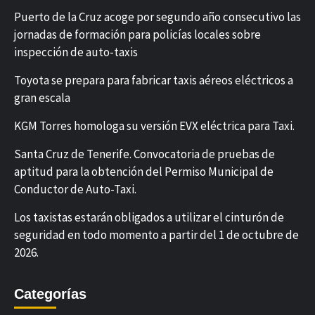
Puerto de la Cruz acoge por segundo año consecutivo las
jornadas de formación para policías locales sobre
inspección de auto-taxis
Toyota se prepara para fabricar taxis aéreos eléctricos a
gran escala
KGM Torres homologa su versión EVX eléctrica para Taxi.
Santa Cruz de Tenerife. Convocatoria de pruebas de
aptitud para la obtención del Permiso Municipal de
Conductor de Auto-Taxi.
Los taxistas estarán obligados a utilizar el cinturón de
seguridad en todo momento a partir del 1 de octubre de
2026.
Categorías