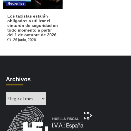
Recientes
Los taxistas estarán
obligados a utilizar el
cinturón de seguridad en
todo momento a partir
del 1 de octubre de 2026.
26 junio, 2026
Archivos
Archivos