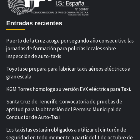
Entradas recientes
Puerto de la Cruz acoge por segundo año consecutivo las
jornadas de formación para policías locales sobre
inspección de auto-taxis
Toyota se prepara para fabricar taxis aéreos eléctricos a
gran escala
KGM Torres homologa su versión EVX eléctrica para Taxi.
Santa Cruz de Tenerife. Convocatoria de pruebas de
aptitud para la obtención del Permiso Municipal de
Conductor de Auto-Taxi.
Los taxistas estarán obligados a utilizar el cinturón de
seguridad en todo momento a partir del 1 de octubre de