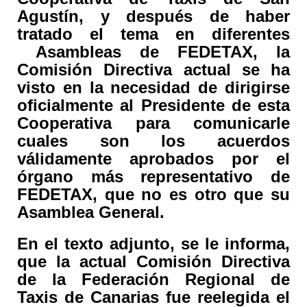
Agustín, y después de haber
tratado el tema en diferentes
Asambleas de FEDETAX, la
Comisión Directiva actual se ha
visto en la necesidad de dirigirse
oficialmente al Presidente de esta
Cooperativa para comunicarle
cuales son los acuerdos
válidamente aprobados por el
órgano más representativo de
FEDETAX, que no es otro que su
Asamblea General.
En el texto adjunto, se le informa,
que la actual Comisión Directiva
de la Federación Regional de
Taxis de Canarias fue reelegida el