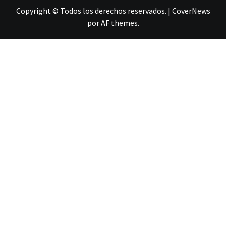
Copyright © Todos los derechos reservados.
|
CoverNews
por AF themes.