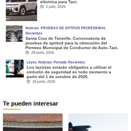
eléctrica para Taxi.
2 julio, 2026
Noticias
PRUEBAS DE APTITUD PROFESIONAL
Recientes
Santa Cruz de Tenerife. Convocatoria de
pruebas de aptitud para la obtención del
Permiso Municipal de Conductor de Auto-Taxi.
29 junio, 2026
Leyes
Noticias
Portada
Recientes
Los taxistas estarán obligados a utilizar el
cinturón de seguridad en todo momento a
partir del 1 de octubre de 2026.
26 junio, 2026
Te pueden interesar