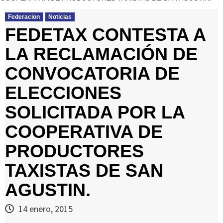
Federacion
Noticias
FEDETAX CONTESTA A
LA RECLAMACIÓN DE
CONVOCATORIA DE
ELECCIONES
SOLICITADA POR LA
COOPERATIVA DE
PRODUCTORES
TAXISTAS DE SAN
AGUSTIN.
14 enero, 2015