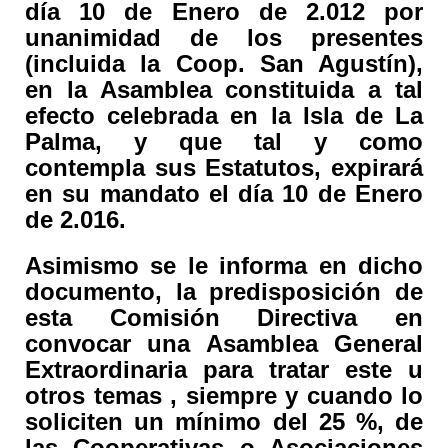
día 10 de Enero de 2.012 por
unanimidad de los presentes
(incluida la Coop. San Agustín),
en la Asamblea constituida a tal
efecto celebrada en la Isla de La
Palma, y que tal y como
contempla sus Estatutos, expirará
en su mandato el día 10 de Enero
de 2.016.
Asimismo se le informa en dicho
documento, la predisposición de
esta Comisión Directiva en
convocar una Asamblea General
Extraordinaria para tratar este u
otros temas , siempre y cuando lo
soliciten un mínimo del 25 %, de
las Cooperativas o Asociaciones