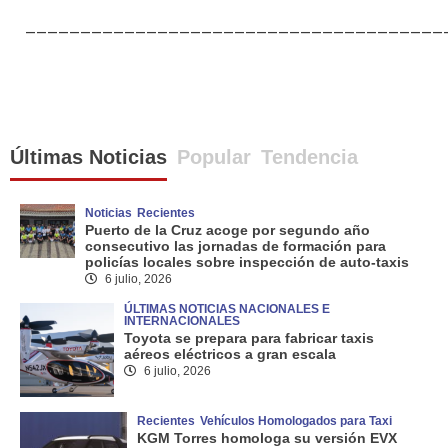
______________________________________
Últimas Noticias
Popular
Tendencia
Noticias
Recientes
Puerto de la Cruz acoge por segundo año
consecutivo las jornadas de formación para
policías locales sobre inspección de auto-taxis
6 julio, 2026
ÚLTIMAS NOTICIAS NACIONALES E
INTERNACIONALES
Toyota se prepara para fabricar taxis
aéreos eléctricos a gran escala
6 julio, 2026
Recientes
Vehículos Homologados para Taxi
KGM Torres homologa su versión EVX