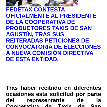
FEDETAX CONTESTA
OFICIALMENTE AL PRESIDENTE
DE LA COOPERATIVA DE
PRODUCTORES TAXIS DE SAN
AGUSTÍN, TRAS SUS
REITERADAS PETICIONES DE
CONVOCATORIA DE ELECCIONES
A NUEVA COMISIÓN DIRECTIVA
DE ESTA ENTIDAD.
Tras haber recibido en diferentes
ocasiones esta solicitud por parte
del representante de la
Cooperativa de Taxis de San