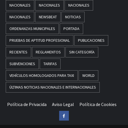
NACIONALES
NACIONALES
NACIONALES
NACIONALES
NEWSBEAT
NOTICIAS
ORDENANZAS MUNICIPALES
PORTADA
PRUEBAS DE APTITUD PROFESIONAL
PUBLICACIONES
RECIENTES
REGLAMENTOS
SIN CATEGORÍA
SUBVENCIONES
TARIFAS
VEHÍCULOS HOMOLOGADOS PARA TAXI
WORLD
ÚLTIMAS NOTICIAS NACIONALES E INTERNACIONALES
Política de Privacida
Aviso Legal
Política de Cookies
Facebook