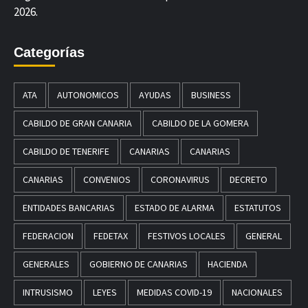
2026.
Categorías
ATA
AUTONOMICOS
AYUDAS
BUSINESS
CABILDO DE GRAN CANARIA
CABILDO DE LA GOMERA
CABILDO DE TENERIFE
CANARIAS
CANARIAS
CANARIAS
CONVENIOS
CORONAVIRUS
DECRETO
ENTIDADES BANCARIAS
ESTADO DE ALARMA
ESTATUTOS
FEDERACION
FEDETAX
FESTIVOS LOCALES
GENERAL
GENERALES
GOBIERNO DE CANARIAS
HACIENDA
INTRUSISMO
LEYES
MEDIDAS COVID-19
NACIONALES