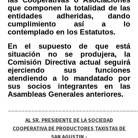
que componen la totalidad de las
entidades adheridas, dando
cumplimiento así a lo
contemplado en los Estatutos.
En el supuesto de que está
situación no se produjera, la
Comisión Directiva actual seguirá
ejerciendo sus funciones
atendiendo a lo mandatado por
sus socios integrantes en las
Asambleas Generales anteriores.
______________________________________
AL SR. PRESIDENTE DE LA SOCIEDAD
COOPERATIVA DE PRODUCTORES TAXISTAS DE
SAN AGUSTIN.-