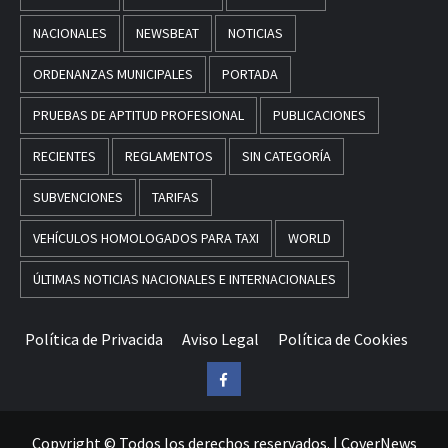
NACIONALES
NEWSBEAT
NOTICIAS
ORDENANZAS MUNICIPALES
PORTADA
PRUEBAS DE APTITUD PROFESIONAL
PUBLICACIONES
RECIENTES
REGLAMENTOS
SIN CATEGORÍA
SUBVENCIONES
TARIFAS
VEHÍCULOS HOMOLOGADOS PARA TAXI
WORLD
ÚLTIMAS NOTICIAS NACIONALES E INTERNACIONALES
Política de Privacida
Aviso Legal
Política de Cookies
Facebook
Copyright © Todos los derechos reservados.
|
CoverNews