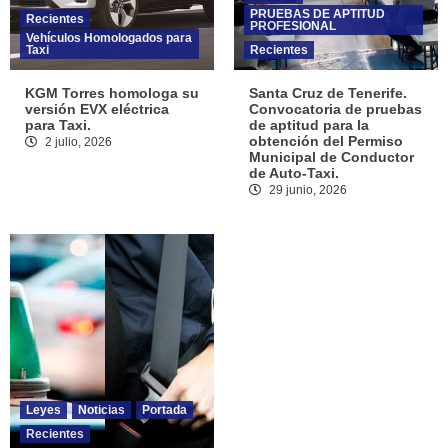
PRUEBAS DE APTITUD
Recientes
PROFESIONAL
Vehículos Homologados para
Taxi
Recientes
KGM Torres homologa su
Santa Cruz de Tenerife.
versión EVX eléctrica
Convocatoria de pruebas
para Taxi.
de aptitud para la
obtención del Permiso
2 julio, 2026
Municipal de Conductor
de Auto-Taxi.
29 junio, 2026
Leyes
Noticias
Portada
Recientes