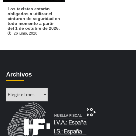
Los taxistas estarán
obligados a utilizar el
cinturón de seguridad en
todo momento a partir
del 1 de octubre de 2026.
26 junio, 2026
Archivos
Archivos