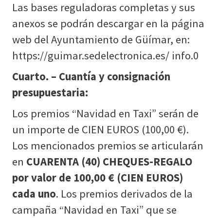
Las bases reguladoras completas y sus
anexos se podrán descargar en la página
web del Ayuntamiento de Güímar, en:
https://guimar.sedelectronica.es/ info.0
Cuarto. – Cuantía y consignación
presupuestaria:
Los premios “Navidad en Taxi” serán de
un importe de CIEN EUROS (100,00 €).
Los mencionados premios se articularán
en
CUARENTA (40) CHEQUES-REGALO
por valor de 100,00 € (CIEN EUROS)
cada uno
. Los premios derivados de la
campaña “Navidad en Taxi” que se