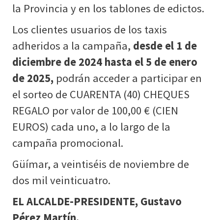
la Provincia y en los tablones de edictos.
Los clientes usuarios de los taxis
adheridos a la campaña,
desde el 1 de
diciembre de 2024 hasta el 5 de enero
de 2025,
podrán acceder a participar en
el sorteo de CUARENTA (40) CHEQUES
REGALO por valor de 100,00 € (CIEN
EUROS) cada uno, a lo largo de la
campaña promocional.
Güímar, a veintiséis de noviembre de
dos mil veinticuatro.
EL ALCALDE-PRESIDENTE, Gustavo
Pérez Martín.