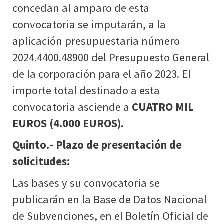
concedan al amparo de esta
convocatoria se imputarán, a la
aplicación presupuestaria número
2024.4400.48900 del Presupuesto General
de la corporación para el año 2023. El
importe total destinado a esta
convocatoria asciende a
CUATRO MIL
EUROS (4.000 EUROS).
Quinto.- Plazo de presentación de
solicitudes:
Las bases y su convocatoria se
publicarán en la Base de Datos Nacional
de Subvenciones, en el Boletín Oficial de