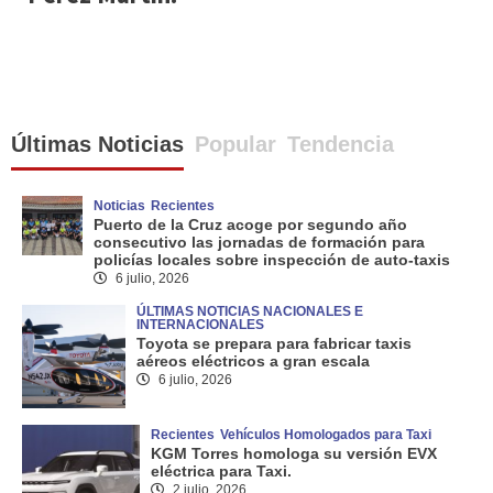
Últimas Noticias
Popular
Tendencia
Noticias
Recientes
Puerto de la Cruz acoge por segundo año
consecutivo las jornadas de formación para
policías locales sobre inspección de auto-taxis
6 julio, 2026
ÚLTIMAS NOTICIAS NACIONALES E
INTERNACIONALES
Toyota se prepara para fabricar taxis
aéreos eléctricos a gran escala
6 julio, 2026
Recientes
Vehículos Homologados para Taxi
KGM Torres homologa su versión EVX
eléctrica para Taxi.
2 julio, 2026