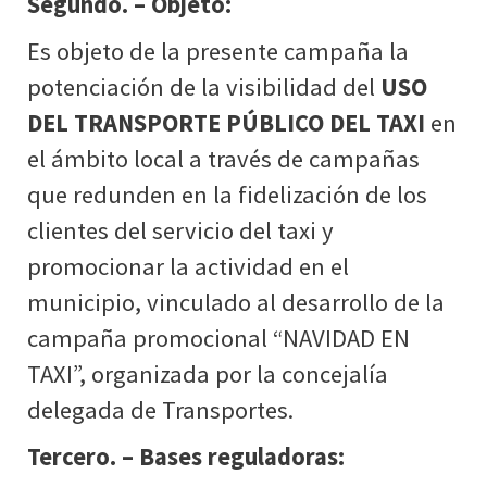
Segundo. – Objeto:
Es objeto de la presente campaña la
potenciación de la visibilidad del
USO
DEL TRANSPORTE PÚBLICO DEL TAXI
en
el ámbito local a través de campañas
que redunden en la fidelización de los
clientes del servicio del taxi y
promocionar la actividad en el
municipio, vinculado al desarrollo de la
campaña promocional “NAVIDAD EN
TAXI”, organizada por la concejalía
delegada de Transportes.
Tercero. – Bases reguladoras: