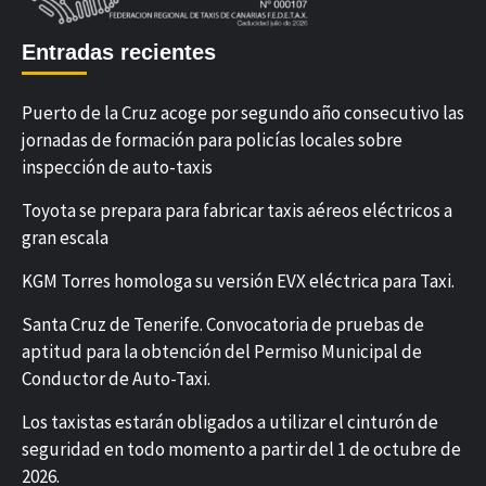
Entradas recientes
Puerto de la Cruz acoge por segundo año consecutivo las
jornadas de formación para policías locales sobre
inspección de auto-taxis
Toyota se prepara para fabricar taxis aéreos eléctricos a
gran escala
KGM Torres homologa su versión EVX eléctrica para Taxi.
Santa Cruz de Tenerife. Convocatoria de pruebas de
aptitud para la obtención del Permiso Municipal de
Conductor de Auto-Taxi.
Los taxistas estarán obligados a utilizar el cinturón de
seguridad en todo momento a partir del 1 de octubre de
2026.