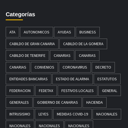
Categorías
ATA
AUTONOMICOS
AYUDAS
BUSINESS
CABILDO DE GRAN CANARIA
CABILDO DE LA GOMERA
CABILDO DE TENERIFE
CANARIAS
CANARIAS
CANARIAS
CONVENIOS
CORONAVIRUS
DECRETO
ENTIDADES BANCARIAS
ESTADO DE ALARMA
ESTATUTOS
FEDERACION
FEDETAX
FESTIVOS LOCALES
GENERAL
GENERALES
GOBIERNO DE CANARIAS
HACIENDA
INTRUSISMO
LEYES
MEDIDAS COVID-19
NACIONALES
NACIONALES
NACIONALES
NACIONALES