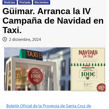
Noticias
Portada
Recientes
Güimar. Arranca la IV
Campaña de Navidad en
Taxi.
2 diciembre, 2024
Boletín Oficial de la Provincia de Santa Cruz de