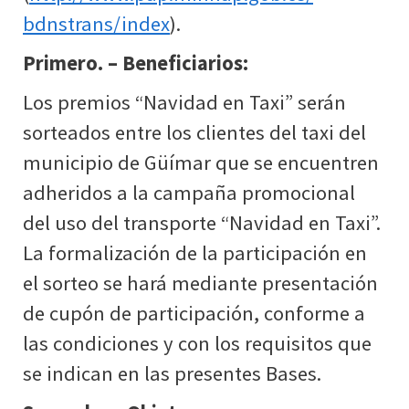
bdnstrans/index
).
Primero. – Beneficiarios:
Los premios “Navidad en Taxi” serán
sorteados entre los clientes del taxi del
municipio de Güímar que se encuentren
adheridos a la campaña promocional
del uso del transporte “Navidad en Taxi”.
La formalización de la participación en
el sorteo se hará mediante presentación
de cupón de participación, conforme a
las condiciones y con los requisitos que
se indican en las presentes Bases.