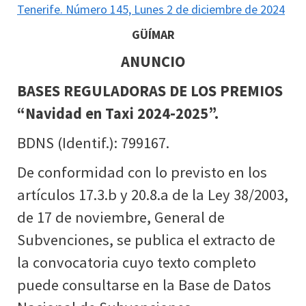
Tenerife. Número 145, Lunes 2 de diciembre de 2024
GÜÍMAR
ANUNCIO
BASES REGULADORAS DE LOS PREMIOS
“Navidad en Taxi 2024-2025”.
BDNS (Identif.): 799167.
De conformidad con lo previsto en los
artículos 17.3.b y 20.8.a de la Ley 38/2003,
de 17 de noviembre, General de
Subvenciones, se publica el extracto de
la convocatoria cuyo texto completo
puede consultarse en la Base de Datos