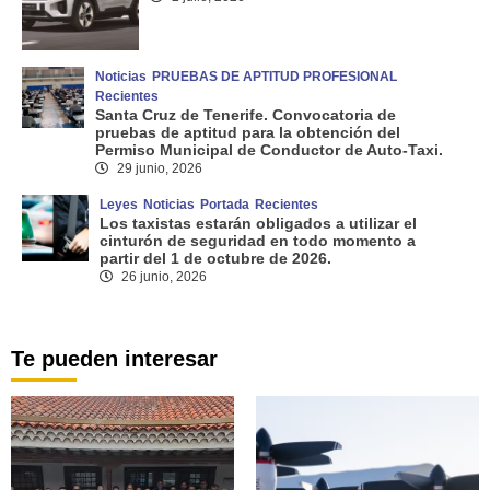
Noticias
PRUEBAS DE APTITUD PROFESIONAL
Recientes
Santa Cruz de Tenerife. Convocatoria de
pruebas de aptitud para la obtención del
Permiso Municipal de Conductor de Auto-Taxi.
29 junio, 2026
Leyes
Noticias
Portada
Recientes
Los taxistas estarán obligados a utilizar el
cinturón de seguridad en todo momento a
partir del 1 de octubre de 2026.
26 junio, 2026
Te pueden interesar