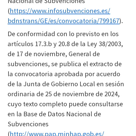
Nacional de Subvenciones
(
https://www.infosubvenciones.es/
bdnstrans/GE/es/convocatoria/799167
).
De conformidad con lo previsto en los
artículos 17.3.b y 20.8 de la Ley 38/2003,
de 17 de noviembre, General de
subvenciones, se publica el extracto de
la convocatoria aprobada por acuerdo
de la Junta de Gobierno Local en sesión
ordinaria de 25 de noviembre de 2024,
cuyo texto completo puede consultarse
en la Base de Datos Nacional de
Subvenciones
(
http://www.pap.minhap.gob.es/