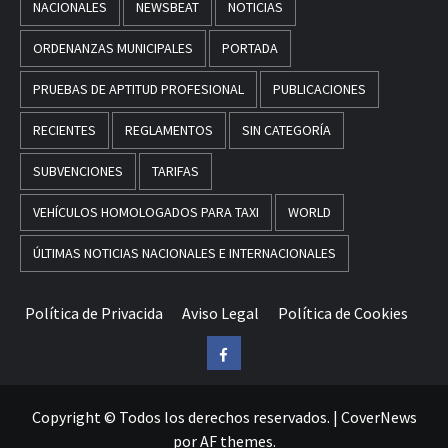
NACIONALES
NEWSBEAT
NOTICIAS
ORDENANZAS MUNICIPALES
PORTADA
PRUEBAS DE APTITUD PROFESIONAL
PUBLICACIONES
RECIENTES
REGLAMENTOS
SIN CATEGORÍA
SUBVENCIONES
TARIFAS
VEHÍCULOS HOMOLOGADOS PARA TAXI
WORLD
ÚLTIMAS NOTICIAS NACIONALES E INTERNACIONALES
Política de Privacida
Aviso Legal
Política de Cookies
Facebook
Copyright © Todos los derechos reservados.
|
CoverNews
por AF themes.