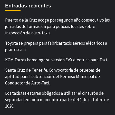
Entradas recientes
Puerto de la Cruz acoge por segundo año consecutivo las
jornadas de formación para policías locales sobre
inspección de auto-taxis
Toyota se prepara para fabricar taxis aéreos eléctricos a
gran escala
KGM Torres homologa su versión EVX eléctrica para Taxi.
Santa Cruz de Tenerife. Convocatoria de pruebas de
aptitud para la obtención del Permiso Municipal de
Conductor de Auto-Taxi.
Los taxistas estarán obligados a utilizar el cinturón de
seguridad en todo momento a partir del 1 de octubre de
2026.