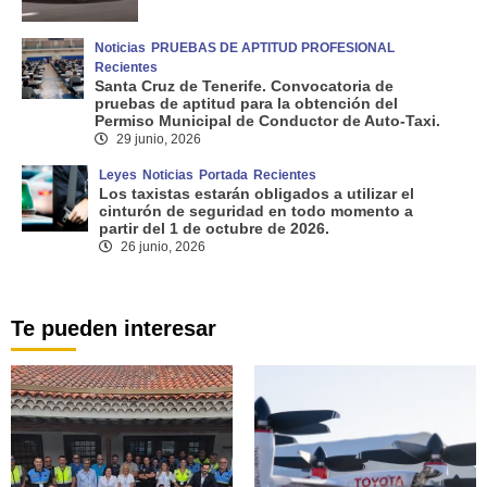
Noticias
PRUEBAS DE APTITUD PROFESIONAL
Recientes
Santa Cruz de Tenerife. Convocatoria de
pruebas de aptitud para la obtención del
Permiso Municipal de Conductor de Auto-Taxi.
29 junio, 2026
Leyes
Noticias
Portada
Recientes
Los taxistas estarán obligados a utilizar el
cinturón de seguridad en todo momento a
partir del 1 de octubre de 2026.
26 junio, 2026
Te pueden interesar