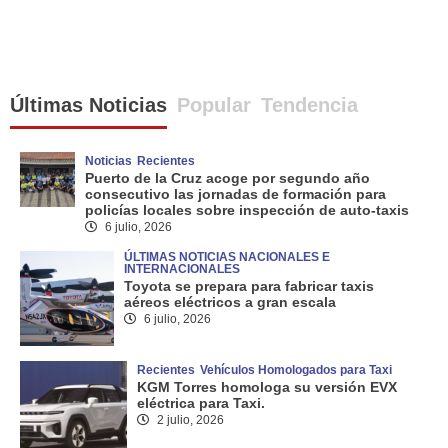
Últimas Noticias
Popular
Tendencia
Noticias
Recientes
Puerto de la Cruz acoge por segundo año
consecutivo las jornadas de formación para
policías locales sobre inspección de auto-taxis
6 julio, 2026
ÚLTIMAS NOTICIAS NACIONALES E
INTERNACIONALES
Toyota se prepara para fabricar taxis
aéreos eléctricos a gran escala
6 julio, 2026
Recientes
Vehículos Homologados para Taxi
KGM Torres homologa su versión EVX
eléctrica para Taxi.
2 julio, 2026