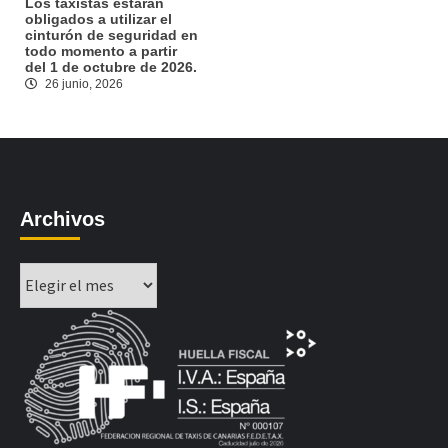
Los taxistas estarán
obligados a utilizar el
cinturón de seguridad en
todo momento a partir
del 1 de octubre de 2026.
26 junio, 2026
Archivos
Archivos