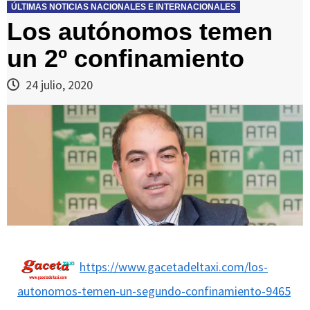
ÚLTIMAS NOTICIAS NACIONALES E INTERNACIONALES
Los autónomos temen
un 2º confinamiento
24 julio, 2020
https://www.gacetadeltaxi.com/los-
autonomos-temen-un-segundo-confinamiento-9465