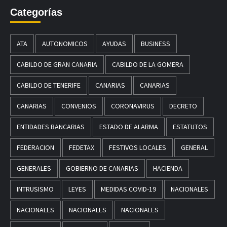
Categorías
ATA
AUTONOMICOS
AYUDAS
BUSINESS
CABILDO DE GRAN CANARIA
CABILDO DE LA GOMERA
CABILDO DE TENERIFE
CANARIAS
CANARIAS
CANARIAS
CONVENIOS
CORONAVIRUS
DECRETO
ENTIDADES BANCARIAS
ESTADO DE ALARMA
ESTATUTOS
FEDERACION
FEDETAX
FESTIVOS LOCALES
GENERAL
GENERALES
GOBIERNO DE CANARIAS
HACIENDA
INTRUSISMO
LEYES
MEDIDAS COVID-19
NACIONALES
NACIONALES
NACIONALES
NACIONALES