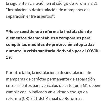
la siguiente aclaración en el código de reforma 8.21
“Instalación o desinstalación de mamparas de
separación entre asientos”:
“No se considerará reforma la instalación de
elementos desmontables y temporales para
cumplir las medidas de protección adoptadas
durante la crisis sanitaria derivada por el COVID‐
19.”
Por otro lado, la instalación o desinstalación de
mamparas de carácter permanente de separación
entre asientos para vehículos de categoría M1 deben
cumplir con lo indicado en el citado código de
reforma (CR) 8.21 del Manual de Reformas.