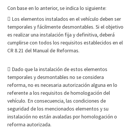
Con base en lo anterior, se indica lo siguiente:
 Los elementos instalados en el vehículo deben ser
temporales y fácilmente desmontables. Si el objetivo
es realizar una instalación fija y definitiva, deberá
cumplirse con todos los requisitos establecidos en el
CR 8.21 del Manual de Reformas.
 Dado que la instalación de estos elementos
temporales y desmontables no se considera
reforma, no es necesaria autorización alguna en lo
referente a los requisitos de homologación del
vehículo. En consecuencia, las condiciones de
seguridad de los mencionados elementos y su
instalación no están avaladas por homologación o
reforma autorizada.