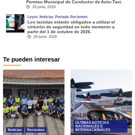
Permiso Municipal de Conductor de Auto-Taxi.
29 junio, 2026
Leyes
Noticias
Portada
Recientes
Los taxistas estarán obligados a utilizar el
cinturón de seguridad en todo momento a
partir del 1 de octubre de 2026.
26 junio, 2026
Te pueden interesar
ÚLTIMAS NOTICIAS
NACIONALES E
Noticias
Recientes
INTERNACIONALES