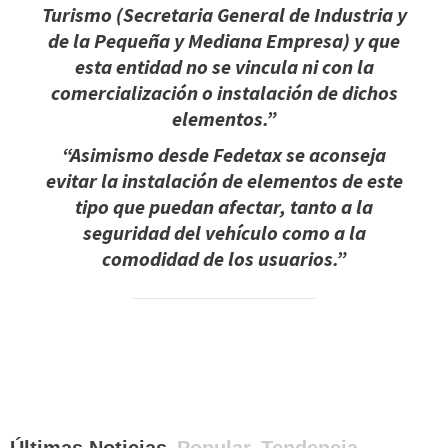
Turismo (Secretaria General de Industria y
de la Pequeña y Mediana Empresa) y que
esta entidad no se vincula ni con la
comercialización o instalación de dichos
elementos.”
“Asimismo desde Fedetax se aconseja
evitar la instalación de elementos de este
tipo que puedan afectar, tanto a la
seguridad del vehículo como a la
comodidad de los usuarios.”