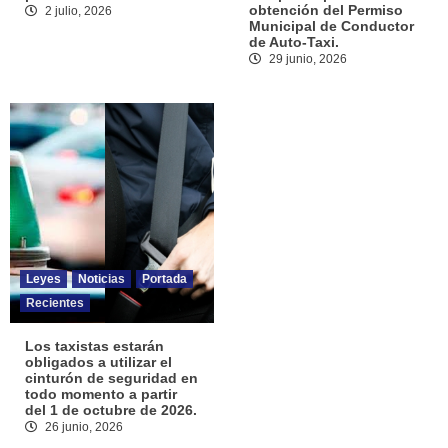
obtención del Permiso
2 julio, 2026
Municipal de Conductor
de Auto-Taxi.
29 junio, 2026
Leyes
Noticias
Portada
Recientes
Los taxistas estarán
obligados a utilizar el
cinturón de seguridad en
todo momento a partir
del 1 de octubre de 2026.
26 junio, 2026