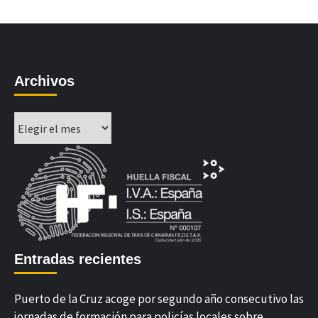
Archivos
Archivos
Entradas recientes
Puerto de la Cruz acoge por segundo año consecutivo las
jornadas de formación para policías locales sobre