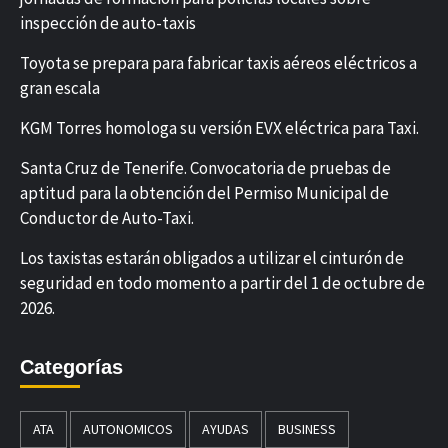
inspección de auto-taxis
Toyota se prepara para fabricar taxis aéreos eléctricos a
gran escala
KGM Torres homologa su versión EVX eléctrica para Taxi.
Santa Cruz de Tenerife. Convocatoria de pruebas de
aptitud para la obtención del Permiso Municipal de
Conductor de Auto-Taxi.
Los taxistas estarán obligados a utilizar el cinturón de
seguridad en todo momento a partir del 1 de octubre de
2026.
Categorías
ATA
AUTONOMICOS
AYUDAS
BUSINESS