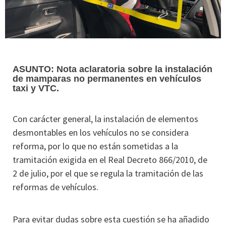
ASUNTO: Nota aclaratoria sobre la instalación
de mamparas no permanentes en vehículos
taxi y VTC.
Con carácter general, la instalación de elementos
desmontables en los vehículos no se considera
reforma, por lo que no están sometidas a la
tramitación exigida en el Real Decreto 866/2010, de
2 de julio, por el que se regula la tramitación de las
reformas de vehículos.
Para evitar dudas sobre esta cuestión se ha añadido