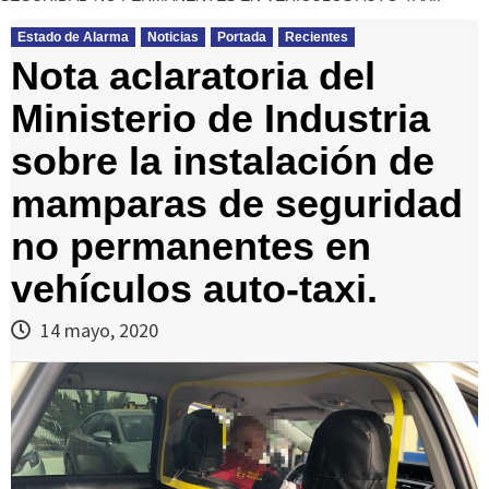
Estado de Alarma
Noticias
Portada
Recientes
Nota aclaratoria del
Ministerio de Industria
sobre la instalación de
mamparas de seguridad
no permanentes en
vehículos auto-taxi.
14 mayo, 2020