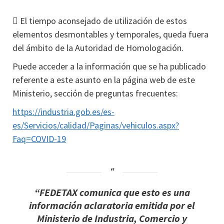
 El tiempo aconsejado de utilización de estos
elementos desmontables y temporales, queda fuera
del ámbito de la Autoridad de Homologación.
Puede acceder a la información que se ha publicado
referente a este asunto en la página web de este
Ministerio, sección de preguntas frecuentes:
https://industria.gob.es/es-
es/Servicios/calidad/Paginas/vehiculos.aspx?
Faq=COVID-19
“FEDETAX comunica que esto es una
información aclaratoria emitida por el
Ministerio de Industria, Comercio y