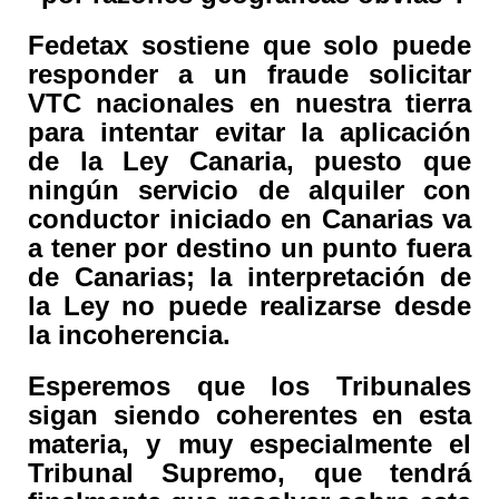
Fedetax sostiene que solo puede
responder a un fraude solicitar
VTC nacionales en nuestra tierra
para intentar evitar la aplicación
de la Ley Canaria, puesto que
ningún servicio de alquiler con
conductor iniciado en Canarias va
a tener por destino un punto fuera
de Canarias; la interpretación de
la Ley no puede realizarse desde
la incoherencia.
Esperemos que los Tribunales
sigan siendo coherentes en esta
materia, y muy especialmente el
Tribunal Supremo, que tendrá