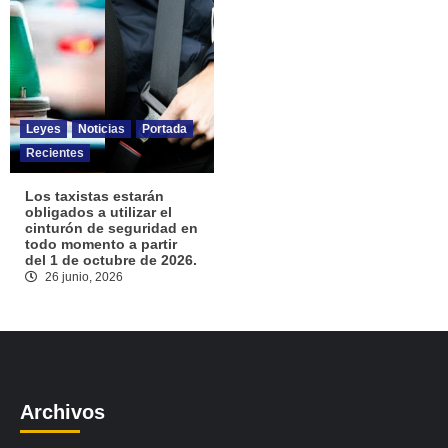
Leyes
Noticias
Portada
Recientes
Los taxistas estarán
obligados a utilizar el
cinturón de seguridad en
todo momento a partir
del 1 de octubre de 2026.
26 junio, 2026
Archivos