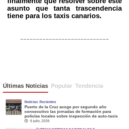
finalmente que resolver sobre este
asunto que tanta trascendencia
tiene para los taxis canarios.
____________________________
Últimas Noticias
Popular
Tendencia
Noticias
Recientes
Puerto de la Cruz acoge por segundo año
consecutivo las jornadas de formación para
policías locales sobre inspección de auto-taxis
6 julio, 2026