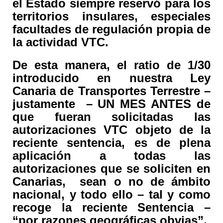
el Estado siempre reservó para los
territorios insulares, especiales
facultades de regulación propia de
la actividad VTC.
De esta manera, el ratio de 1/30
introducido en nuestra Ley
Canaria de Transportes Terrestre –
justamente – UN MES ANTES de
que fueran solicitadas las
autorizaciones VTC objeto de la
reciente sentencia, es de plena
aplicación a todas las
autorizaciones que se soliciten en
Canarias, sean o no de ámbito
nacional, y todo ello – tal y como
recoge la reciente Sentencia –
“por razones geográficas obvias”.