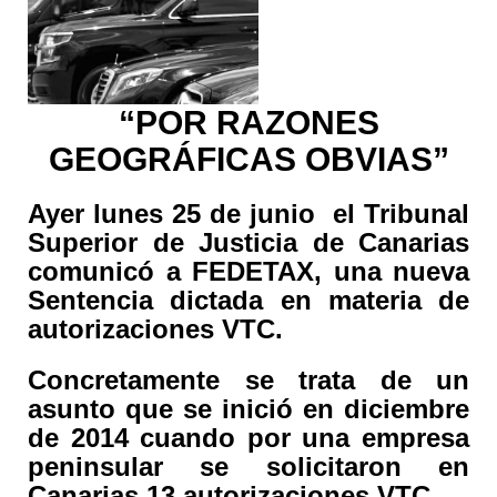
“POR RAZONES
GEOGRÁFICAS OBVIAS”
Ayer lunes 25 de junio el Tribunal
Superior de Justicia de Canarias
comunicó a FEDETAX, una nueva
Sentencia dictada en materia de
autorizaciones VTC.
Concretamente se trata de un
asunto que se inició en diciembre
de 2014 cuando por una empresa
peninsular se solicitaron en
Canarias 13 autorizaciones VTC.