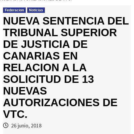
Federacion
Noticias
NUEVA SENTENCIA DEL
TRIBUNAL SUPERIOR
DE JUSTICIA DE
CANARIAS EN
RELACION A LA
SOLICITUD DE 13
NUEVAS
AUTORIZACIONES DE
VTC.
26 junio, 2018