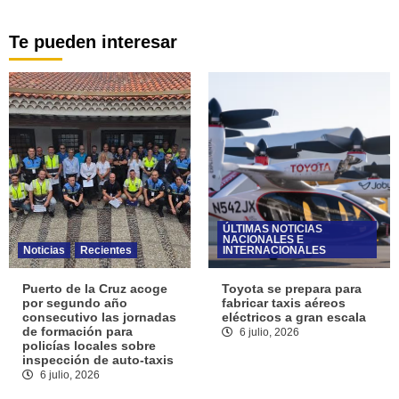
Te pueden interesar
ÚLTIMAS NOTICIAS
NACIONALES E
Noticias
Recientes
INTERNACIONALES
Puerto de la Cruz acoge
Toyota se prepara para
por segundo año
fabricar taxis aéreos
consecutivo las jornadas
eléctricos a gran escala
de formación para
6 julio, 2026
policías locales sobre
inspección de auto-taxis
6 julio, 2026