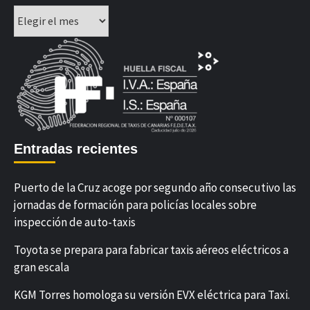
Archivos
Entradas recientes
Puerto de la Cruz acoge por segundo año consecutivo las
jornadas de formación para policías locales sobre
inspección de auto-taxis
Toyota se prepara para fabricar taxis aéreos eléctricos a
gran escala
KGM Torres homologa su versión EVX eléctrica para Taxi.