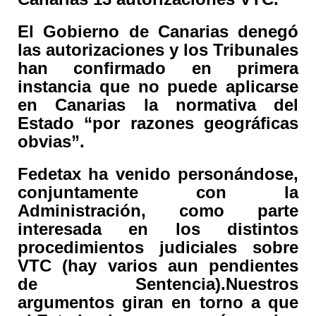
El Gobierno de Canarias denegó
las autorizaciones y los Tribunales
han confirmado en primera
instancia que no puede aplicarse
en Canarias la normativa del
Estado “por razones geográficas
obvias”.
Fedetax ha venido personándose,
conjuntamente con la
Administración, como parte
interesada en los distintos
procedimientos judiciales sobre
VTC (hay varios aun pendientes
de Sentencia).Nuestros
argumentos giran en torno a que