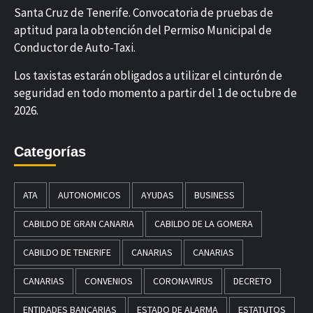
Santa Cruz de Tenerife. Convocatoria de pruebas de
aptitud para la obtención del Permiso Municipal de
Conductor de Auto-Taxi.
Los taxistas estarán obligados a utilizar el cinturón de
seguridad en todo momento a partir del 1 de octubre de
2026.
Categorías
ATA
AUTONOMICOS
AYUDAS
BUSINESS
CABILDO DE GRAN CANARIA
CABILDO DE LA GOMERA
CABILDO DE TENERIFE
CANARIAS
CANARIAS
CANARIAS
CONVENIOS
CORONAVIRUS
DECRETO
ENTIDADES BANCARIAS
ESTADO DE ALARMA
ESTATUTOS