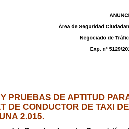
ANUNC
Área de Seguridad Ciudadan
Negociado de Tráfic
Exp. nº 5129/20
Y PRUEBAS DE APTITUD PAR
T DE CONDUCTOR DE TAXI DE
UNA 2.015.