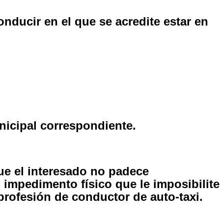
nducir en el que se acredite estar en
nicipal correspondiente.
ue el interesado no padece
impedimento físico que le imposibilite
a profesión de conductor de auto-taxi.