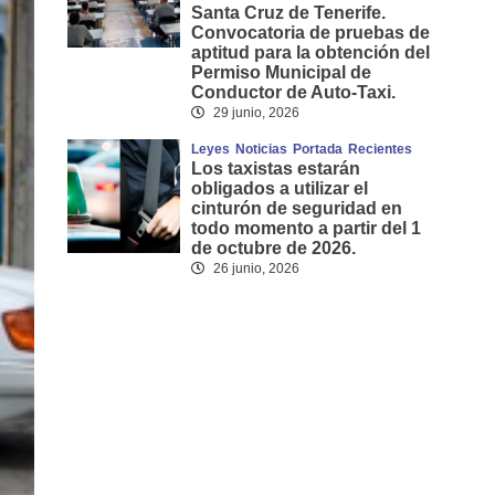
Santa Cruz de Tenerife.
Convocatoria de pruebas de
aptitud para la obtención del
Permiso Municipal de
Conductor de Auto-Taxi.
29 junio, 2026
Leyes
Noticias
Portada
Recientes
Los taxistas estarán
obligados a utilizar el
cinturón de seguridad en
todo momento a partir del 1
de octubre de 2026.
26 junio, 2026