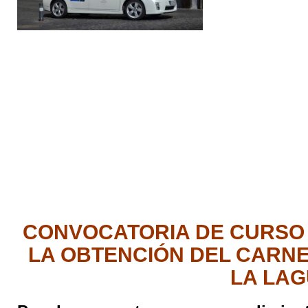
CONVOCATORIA DE CURSO 
LA OBTENCIÓN DEL CARNE
LA LAG