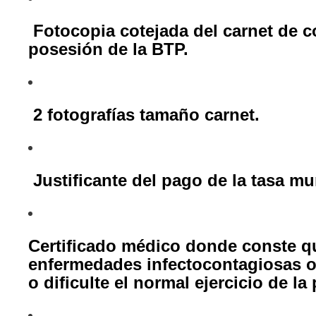
Fotocopia cotejada del carnet de co
posesión de la BTP.
2 fotografías tamaño carnet.
Justificante del pago de la tasa mu
Certificado médico donde conste q
enfermedades infectocontagiosas o 
o dificulte el normal ejercicio de l