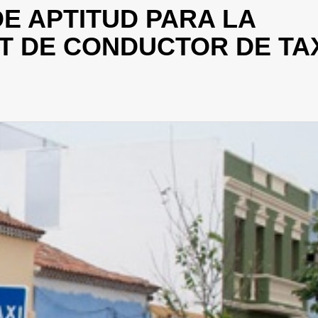
E APTITUD PARA LA
T DE CONDUCTOR DE TA