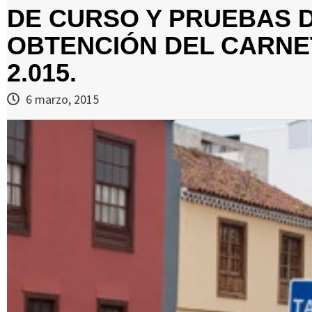
DE CURSO Y PRUEBAS D
OBTENCIÓN DEL CARNE
2.015.
6 marzo, 2015