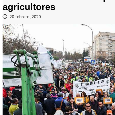
agricultores
20 febrero, 2020