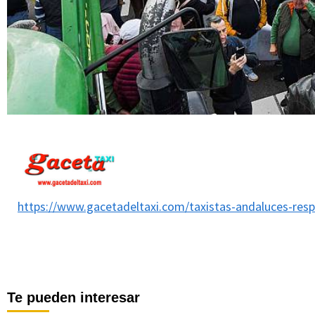
https://www.gacetadeltaxi.com/taxistas-andaluces-respa
Te pueden interesar