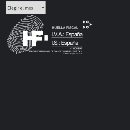
Archivos