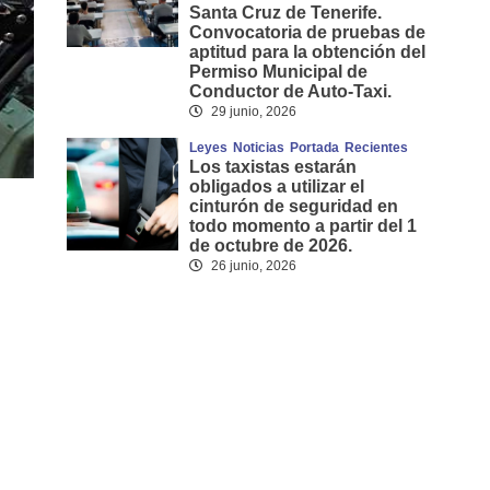
Santa Cruz de Tenerife.
Convocatoria de pruebas de
aptitud para la obtención del
Permiso Municipal de
Conductor de Auto-Taxi.
29 junio, 2026
Leyes
Noticias
Portada
Recientes
Los taxistas estarán
obligados a utilizar el
cinturón de seguridad en
todo momento a partir del 1
de octubre de 2026.
26 junio, 2026