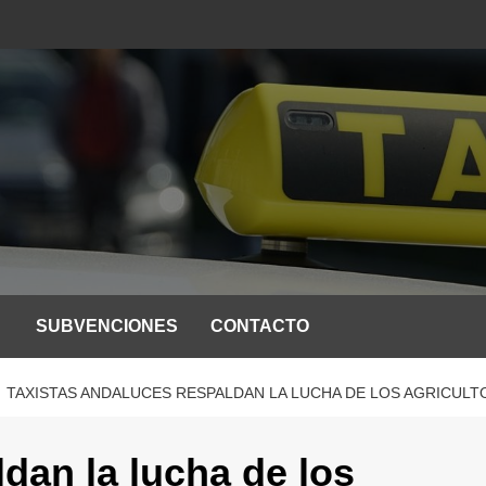
SUBVENCIONES
CONTACTO
TAXISTAS ANDALUCES RESPALDAN LA LUCHA DE LOS AGRICULT
dan la lucha de los