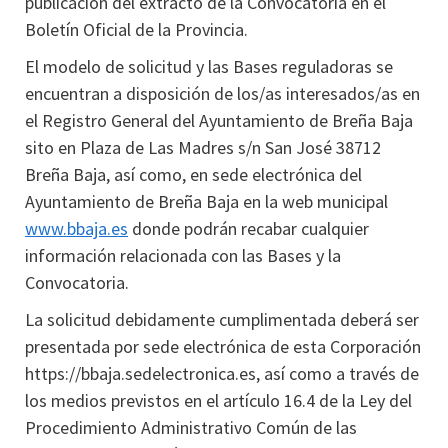
publicación del extracto de la Convocatoria en el
Boletín Oficial de la Provincia.
El modelo de solicitud y las Bases reguladoras se
encuentran a disposición de los/as interesados/as en
el Registro General del Ayuntamiento de Breña Baja
sito en Plaza de Las Madres s/n San José 38712
Breña Baja, así como, en sede electrónica del
Ayuntamiento de Breña Baja en la web municipal
www.bbaja.es
donde podrán recabar cualquier
información relacionada con las Bases y la
Convocatoria.
La solicitud debidamente cumplimentada deberá ser
presentada por sede electrónica de esta Corporación
https://bbaja.sedelectronica.es, así como a través de
los medios previstos en el artículo 16.4 de la Ley del
Procedimiento Administrativo Común de las