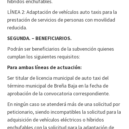
híbridos enchufables.
LÍNEA 2: Adaptación de vehículos auto taxis para la
prestación de servicios de personas con movilidad
reducida.
SEGUNDA. – BENEFICIARIOS.
Podrán ser beneficiarios de la subvención quienes
cumplan los siguientes requisitos:
Para ambas líneas de actuación:
Ser titular de licencia municipal de auto taxi del
término municipal de Breña Baja en la fecha de
aprobación de la convocatoria correspondiente.
En ningún caso se atenderá más de una solicitud por
peticionario, siendo incompatibles la solicitud para la
adquisición de vehículos eléctricos o híbridos
enchufables con la solicitud para la adaptación de