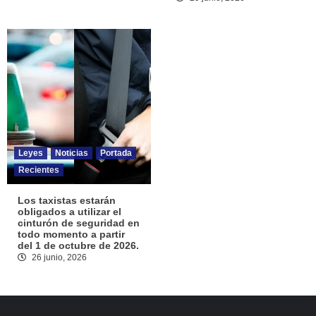
Leyes
Noticias
Portada
Recientes
Los taxistas estarán
obligados a utilizar el
cinturón de seguridad en
todo momento a partir
del 1 de octubre de 2026.
26 junio, 2026