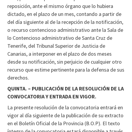
reposición, ante el mismo órgano que lo hubiera
dictado, en el plazo de un mes, contando a partir de
del día siguiente al de la recepción de la notificación,
o recurso contencioso administrativo ante la Sala de
lo Contencioso administrativo de Santa Cruz de
Tenerife, del Tribunal Superior de Justicia de
Canarias, a interponer en el plazo de dos meses
desde su notificación, sin perjuicio de cualquier otro
recurso que estime pertinente para la defensa de sus
derechos.
QUINTA. – PUBLICACIÓN DE LA RESOLUCIÓN DE LA
CONVOCATORIA Y ENTRADA EN VIGOR.
La presente resolución de la convocatoria entrará en
vigor al día siguiente de la publicación de su extracto
en el Boletín Oficial de la Provincia (B.O.P). El texto
íntegro de la convocatoria estará disponible a través