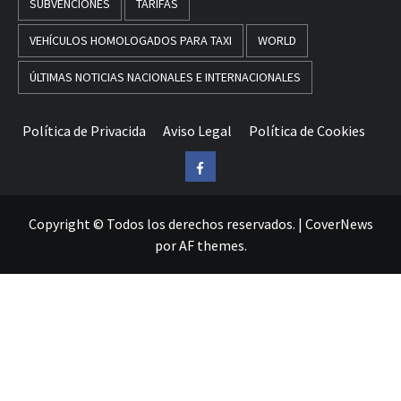
SUBVENCIONES
TARIFAS
VEHÍCULOS HOMOLOGADOS PARA TAXI
WORLD
ÚLTIMAS NOTICIAS NACIONALES E INTERNACIONALES
Política de Privacida
Aviso Legal
Política de Cookies
Facebook
Copyright © Todos los derechos reservados.
|
CoverNews
por AF themes.