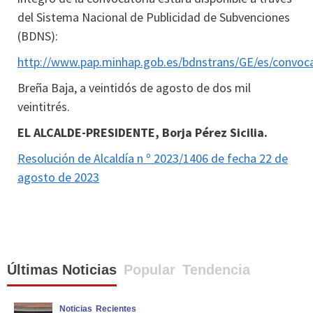
del Sistema Nacional de Publicidad de Subvenciones
(BDNS):
http://www.pap.minhap.gob.es/bdnstrans/GE/es/convoca
Breña Baja, a veintidós de agosto de dos mil
veintitrés.
EL ALCALDE-PRESIDENTE, Borja Pérez Sicilia.
Resolución de Alcaldía n º 2023/1406 de fecha 22 de
agosto de 2023
Últimas Noticias
Popular
Tendencia
Noticias
Recientes