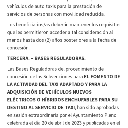
vehículos de auto taxis para la prestación de
servicios de personas con movilidad reducida.
Los beneficiarios/as deberán mantener los requisitos
que les permitieron acceder a tal consideración al
menos hasta dos (2) años posteriores a la fecha de
concesión.
TERCERA. – BASES REGULADORAS.
Las Bases Reguladoras del procedimiento de
concesión de las Subvenciones para
EL FOMENTO DE
LA ACTIVIDAD DEL TAXI ADAPTADO Y PARA LA
ADQUISICIÓN DE VEHÍCULOS NUEVOS
ELÉCTRICOS O HÍBRIDOS ENCHUFABLES PARA SU
DESTINO AL SERVICIO DE TAXI
, han sido aprobadas
en sesión extraordinaria por el Ayuntamiento Pleno
celebrada el día 20 de abril de 2023 y publicadas en el