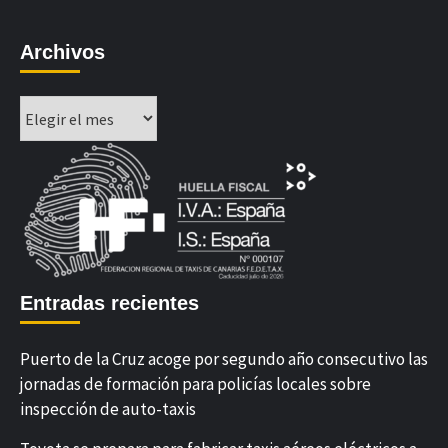
Archivos
Archivos
Entradas recientes
Puerto de la Cruz acoge por segundo año consecutivo las
jornadas de formación para policías locales sobre
inspección de auto-taxis