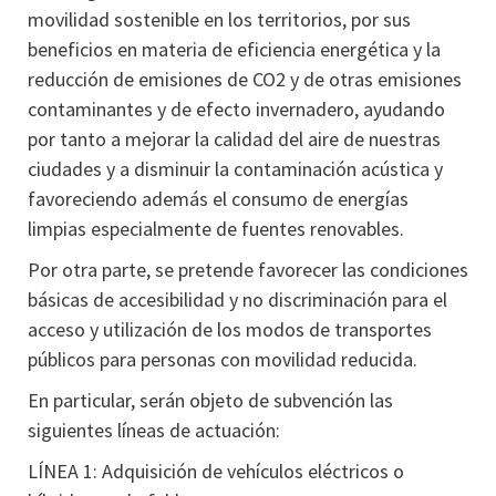
movilidad sostenible en los territorios, por sus
beneficios en materia de eficiencia energética y la
reducción de emisiones de CO2 y de otras emisiones
contaminantes y de efecto invernadero, ayudando
por tanto a mejorar la calidad del aire de nuestras
ciudades y a disminuir la contaminación acústica y
favoreciendo además el consumo de energías
limpias especialmente de fuentes renovables.
Por otra parte, se pretende favorecer las condiciones
básicas de accesibilidad y no discriminación para el
acceso y utilización de los modos de transportes
públicos para personas con movilidad reducida.
En particular, serán objeto de subvención las
siguientes líneas de actuación:
LÍNEA 1: Adquisición de vehículos eléctricos o