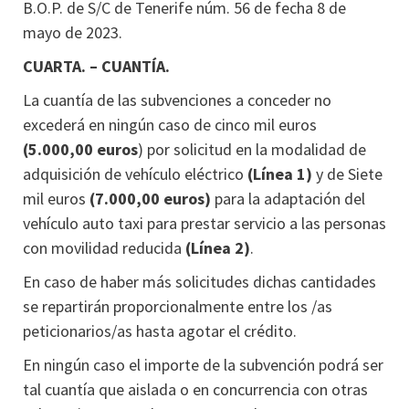
B.O.P. de S/C de Tenerife núm. 56 de fecha 8 de
mayo de 2023.
CUARTA. – CUANTÍA.
La cuantía de las subvenciones a conceder no
excederá en ningún caso de cinco mil euros
(5.000,00 euros
) por solicitud en la modalidad de
adquisición de vehículo eléctrico
(Línea 1)
y de Siete
mil euros
(7.000,00 euros)
para la adaptación del
vehículo auto taxi para prestar servicio a las personas
con movilidad reducida
(Línea 2)
.
En caso de haber más solicitudes dichas cantidades
se repartirán proporcionalmente entre los /as
peticionarios/as hasta agotar el crédito.
En ningún caso el importe de la subvención podrá ser
tal cuantía que aislada o en concurrencia con otras