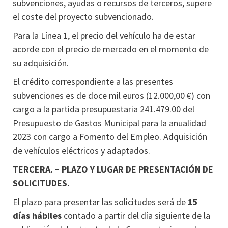
subvenciones, ayudas o recursos de terceros, supere
el coste del proyecto subvencionado.
Para la Línea 1, el precio del vehículo ha de estar
acorde con el precio de mercado en el momento de
su adquisición.
El crédito correspondiente a las presentes
subvenciones es de doce mil euros (12.000,00 €) con
cargo a la partida presupuestaria 241.479.00 del
Presupuesto de Gastos Municipal para la anualidad
2023 con cargo a Fomento del Empleo. Adquisición
de vehículos eléctricos y adaptados.
TERCERA. – PLAZO Y LUGAR DE PRESENTACIÓN DE
SOLICITUDES.
El plazo para presentar las solicitudes será de
15
días hábiles
contado a partir del día siguiente de la