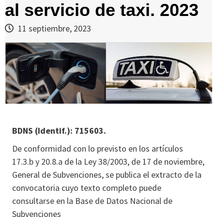
al servicio de taxi. 2023
11 septiembre, 2023
BDNS (Identif.): 715603.
De conformidad con lo previsto en los artículos
17.3.b y 20.8.a de la Ley 38/2003, de 17 de noviembre,
General de Subvenciones, se publica el extracto de la
convocatoria cuyo texto completo puede
consultarse en la Base de Datos Nacional de
Subvenciones