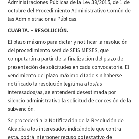
Administraciones Públicas de la Ley 39/2015, de 1 de
octubre del Procedimiento Administrativo Común de
las Administraciones Públicas.
CUARTA. – RESOLUCIÓN.
El plazo máximo para dictar y notificar la resolución
del procedimiento será de SEIS MESES, que
computarán a partir de la finalización del plazo de
presentación de solicitudes en cada convocatoria. El
vencimiento del plazo máximo citado sin haberse
notificado la resolución legitima a los/as
interesados/as, se entenderá desestimada por
silencio administrativo la solicitud de concesión de la
subvención.
Se procederá a la Notificación de la Resolución de
Alcaldía a los interesados indicándole que contra
esta, podrá interponer recuso potestativo de