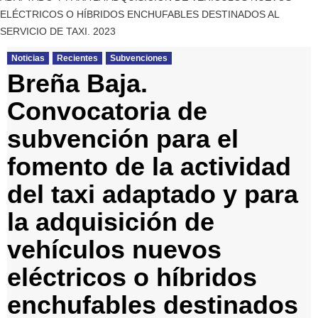
ELÉCTRICOS O HÍBRIDOS ENCHUFABLES DESTINADOS AL
SERVICIO DE TAXI. 2023
Noticias
Recientes
Subvenciones
Breña Baja.
Convocatoria de
subvención para el
fomento de la actividad
del taxi adaptado y para
la adquisición de
vehículos nuevos
eléctricos o híbridos
enchufables destinados