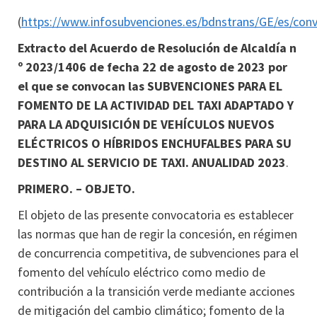
(
https://www.infosubvenciones.es/bdnstrans/GE/es/con
Extracto del Acuerdo de Resolución de Alcaldía n
º 2023/1406 de fecha 22 de agosto de 2023 por
el que se convocan las
SUBVENCIONES PARA EL
FOMENTO DE LA ACTIVIDAD DEL TAXI ADAPTADO Y
PARA LA ADQUISICIÓN DE VEHÍCULOS NUEVOS
ELÉCTRICOS O HÍBRIDOS ENCHUFALBES PARA SU
DESTINO AL SERVICIO DE TAXI. ANUALIDAD 2023
.
PRIMERO. – OBJETO.
El objeto de las presente convocatoria es establecer
las normas que han de regir la concesión, en régimen
de concurrencia competitiva, de subvenciones para el
fomento del vehículo eléctrico como medio de
contribución a la transición verde mediante acciones
de mitigación del cambio climático; fomento de la