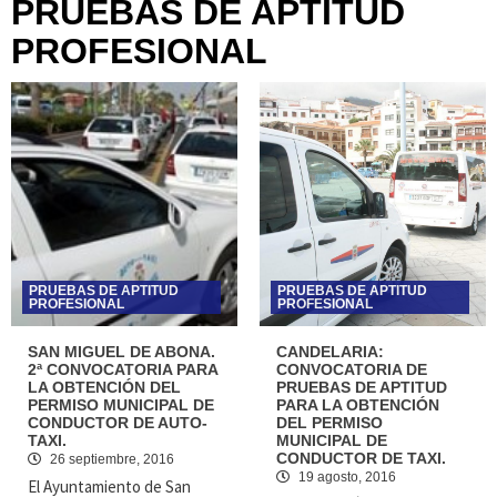
PRUEBAS DE APTITUD
PROFESIONAL
PRUEBAS DE APTITUD
PRUEBAS DE APTITUD
PROFESIONAL
PROFESIONAL
SAN MIGUEL DE ABONA.
CANDELARIA:
2ª CONVOCATORIA PARA
CONVOCATORIA DE
LA OBTENCIÓN DEL
PRUEBAS DE APTITUD
PERMISO MUNICIPAL DE
PARA LA OBTENCIÓN
CONDUCTOR DE AUTO-
DEL PERMISO
TAXI.
MUNICIPAL DE
CONDUCTOR DE TAXI.
26 septiembre, 2016
19 agosto, 2016
El Ayuntamiento de San