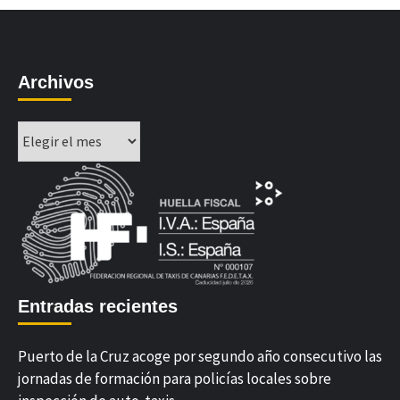
Archivos
Archivos
Entradas recientes
Puerto de la Cruz acoge por segundo año consecutivo las
jornadas de formación para policías locales sobre