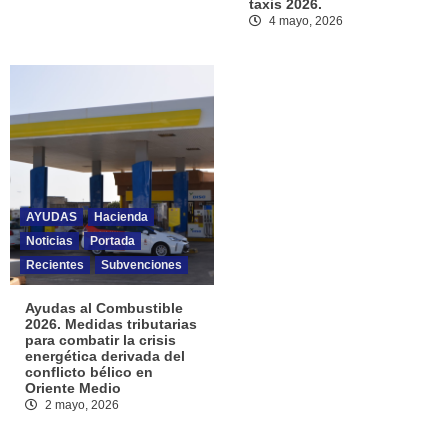
taxis 2026.
4 mayo, 2026
AYUDAS
Hacienda
Noticias
Portada
Recientes
Subvenciones
Ayudas al Combustible
2026. Medidas tributarias
para combatir la crisis
energética derivada del
conflicto bélico en
Oriente Medio
2 mayo, 2026