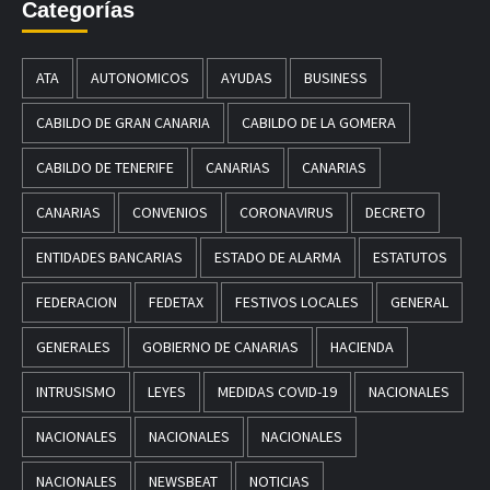
Categorías
ATA
AUTONOMICOS
AYUDAS
BUSINESS
CABILDO DE GRAN CANARIA
CABILDO DE LA GOMERA
CABILDO DE TENERIFE
CANARIAS
CANARIAS
CANARIAS
CONVENIOS
CORONAVIRUS
DECRETO
ENTIDADES BANCARIAS
ESTADO DE ALARMA
ESTATUTOS
FEDERACION
FEDETAX
FESTIVOS LOCALES
GENERAL
GENERALES
GOBIERNO DE CANARIAS
HACIENDA
INTRUSISMO
LEYES
MEDIDAS COVID-19
NACIONALES
NACIONALES
NACIONALES
NACIONALES
NACIONALES
NEWSBEAT
NOTICIAS