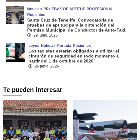
Noticias
PRUEBAS DE APTITUD PROFESIONAL
Recientes
Santa Cruz de Tenerife. Convocatoria de
pruebas de aptitud para la obtención del
Permiso Municipal de Conductor de Auto-Taxi.
29 junio, 2026
Leyes
Noticias
Portada
Recientes
Los taxistas estarán obligados a utilizar el
cinturón de seguridad en todo momento a
partir del 1 de octubre de 2026.
26 junio, 2026
Te pueden interesar