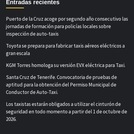
Entradas recientes
Puerto de la Cruz acoge por segundo año consecutivo las
jornadas de formación para policías locales sobre
inspección de auto-taxis
Toyota se prepara para fabricar taxis aéreos eléctricos a
gran escala
KGM Torres homologa su versión EVX eléctrica para Taxi.
Santa Cruz de Tenerife. Convocatoria de pruebas de
aptitud para la obtención del Permiso Municipal de
Conductor de Auto-Taxi.
Los taxistas estarán obligados a utilizar el cinturón de
seguridad en todo momento a partir del 1 de octubre de
2026.