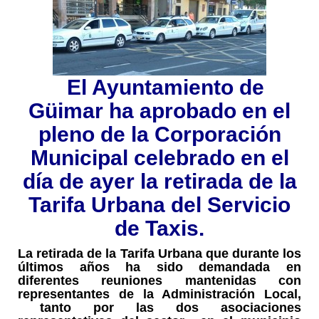
El Ayuntamiento de
Güimar ha aprobado en el
pleno de la Corporación
Municipal celebrado en el
día de ayer la retirada de la
Tarifa Urbana del Servicio
de Taxis.
La retirada de la Tarifa Urbana que durante los
últimos años ha sido demandada en
diferentes reuniones mantenidas con
representantes de la Administración Local,
tanto por las dos asociaciones