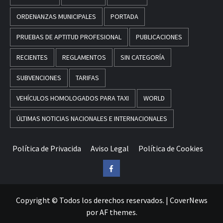
ORDENANZAS MUNICIPALES
PORTADA
PRUEBAS DE APTITUD PROFESIONAL
PUBLICACIONES
RECIENTES
REGLAMENTOS
SIN CATEGORÍA
SUBVENCIONES
TARIFAS
VEHÍCULOS HOMOLOGADOS PARA TAXI
WORLD
ÚLTIMAS NOTICIAS NACIONALES E INTERNACIONALES
Política de Privacida
Aviso Legal
Política de Cookies
Facebook
Copyright © Todos los derechos reservados.
|
CoverNews
por AF themes.