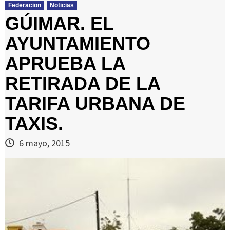
Federacion
Noticias
GÚIMAR. EL
AYUNTAMIENTO
APRUEBA LA
RETIRADA DE LA
TARIFA URBANA DE
TAXIS.
6 mayo, 2015