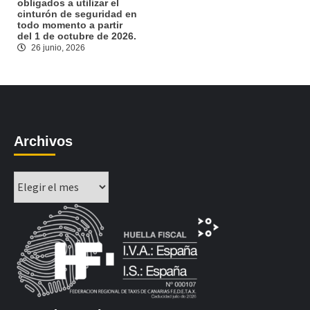
obligados a utilizar el
cinturón de seguridad en
todo momento a partir
del 1 de octubre de 2026.
26 junio, 2026
Archivos
Archivos