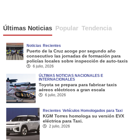
Últimas Noticias
Popular
Tendencia
Noticias
Recientes
Puerto de la Cruz acoge por segundo año
consecutivo las jornadas de formación para
policías locales sobre inspección de auto-taxis
6 julio, 2026
ÚLTIMAS NOTICIAS NACIONALES E
INTERNACIONALES
Toyota se prepara para fabricar taxis
aéreos eléctricos a gran escala
6 julio, 2026
Recientes
Vehículos Homologados para Taxi
KGM Torres homologa su versión EVX
eléctrica para Taxi.
2 julio, 2026