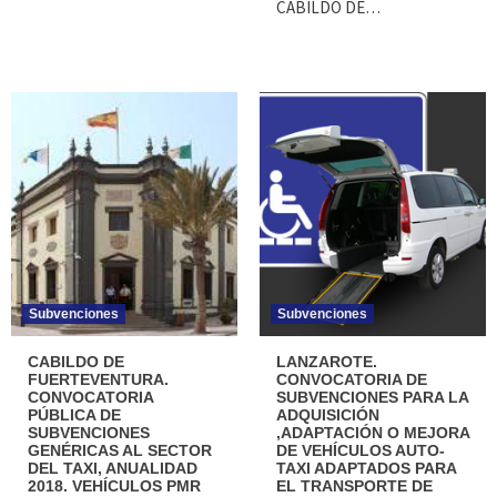
CABILDO DE…
Subvenciones
Subvenciones
CABILDO DE
LANZAROTE.
FUERTEVENTURA.
CONVOCATORIA DE
CONVOCATORIA
SUBVENCIONES PARA LA
PÚBLICA DE
ADQUISICIÓN
SUBVENCIONES
,ADAPTACIÓN O MEJORA
GENÉRICAS AL SECTOR
DE VEHÍCULOS AUTO-
DEL TAXI, ANUALIDAD
TAXI ADAPTADOS PARA
2018. VEHÍCULOS PMR
EL TRANSPORTE DE