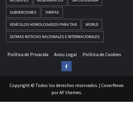
SUBVENCIONES
TARIFAS
VEHÍCULOS HOMOLOGADOS PARA TAXI
WORLD
ÚLTIMAS NOTICIAS NACIONALES E INTERNACIONALES
Política de Privacida
Aviso Legal
Política de Cookies
Facebook
Copyright © Todos los derechos reservados.
|
CoverNews
por AF themes.