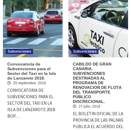
Subvenciones
Subvenciones
Convocatoria de
CABILDO DE GRAN
Subvenciones para el
CANARIA.
Sector del Taxi en la Isla
SUBVENCIONES
de Lanzarote 2018.
DESTINADAS AL
PROGRAMA DE
20 septiembre, 2018
RENOVACION DE FLOTA
CONVOCATORIA DE
DEL TRANSPORTE
SUBVENCIONES PARA EL
PÚBLICO
DISCRECIONAL.
SECTOR DEL TAXI EN LA
27 julio, 2018
ISLA DE LANZAROTE 2018:
EL BOLETIN OFICIAL DE LA
BOP…
PROVINCIA DE LAS PALMAS
PUBLICA EL ACUERDO DEL