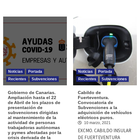
Noticias
Portada
Noticias
Portada
Recientes
Subvenciones
Recientes
Subvenciones
Gobierno de Canarias.
Cabildo de
Ampliación hasta el 22
Fuerteventura.
de Abril de los plazos de
Convocatoria de
presentación de
Subvenciones a la
subvenciones dirigidas
adquisición de vehículos
al mantenimiento de la
eléctricos puros.
actividad de personas
10 marzo, 2021
trabajadoras autónomas
EXCMO. CABILDO INSULAR
y pymes afectadas por la
DE FUERTEVENTURA
crisis derivada de la