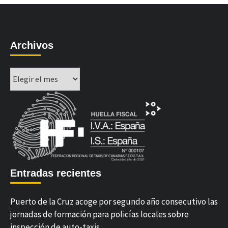
Archivos
Archivos
Entradas recientes
Puerto de la Cruz acoge por segundo año consecutivo las
jornadas de formación para policías locales sobre
inspección de auto-taxis