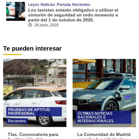
Leyes
Noticias
Portada
Recientes
Los taxistas estarán obligados a utilizar el
cinturón de seguridad en todo momento a
partir del 1 de octubre de 2026.
26 junio, 2026
Te pueden interesar
PRUEBAS DE APTITUD
PROFESIONAL
ÚLTIMAS NOTICIAS
NACIONALES E
Recientes
INTERNACIONALES
Tías. Convocatoria para
La Comunidad de Madrid