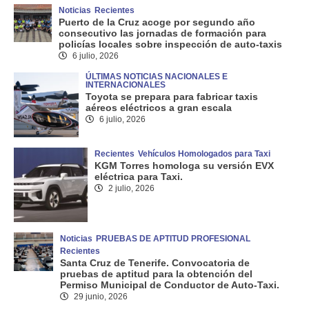
Noticias
Recientes
Puerto de la Cruz acoge por segundo año
consecutivo las jornadas de formación para
policías locales sobre inspección de auto-taxis
6 julio, 2026
ÚLTIMAS NOTICIAS NACIONALES E
INTERNACIONALES
Toyota se prepara para fabricar taxis
aéreos eléctricos a gran escala
6 julio, 2026
Recientes
Vehículos Homologados para Taxi
KGM Torres homologa su versión EVX
eléctrica para Taxi.
2 julio, 2026
Noticias
PRUEBAS DE APTITUD PROFESIONAL
Recientes
Santa Cruz de Tenerife. Convocatoria de
pruebas de aptitud para la obtención del
Permiso Municipal de Conductor de Auto-Taxi.
29 junio, 2026