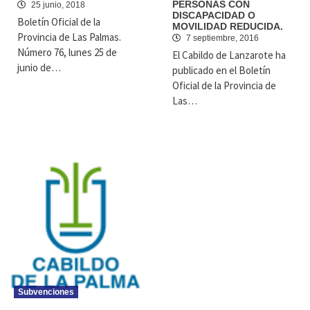
PERSONAS CON
25 junio, 2018
DISCAPACIDAD O
Boletín Oficial de la
MOVILIDAD REDUCIDA.
Provincia de Las Palmas.
7 septiembre, 2016
Número 76, lunes 25 de
El Cabildo de Lanzarote ha
junio de…
publicado en el Boletín
Oficial de la Provincia de
Las…
Subvenciones