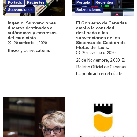
Portada
Recientes
Portada
Recientes
Subvenciones
Subvenciones
Ingenio. Subvenciones
El Gobierno de Canarias
directas destinadas a
amplía la cantidad
autónomos y empresas
destinada a las
del municipio.
subvenciones de los
Sistemas de Gestión de
20 noviembre, 2020
Flotas de Taxis.
Bases y Convocatoria.
20 noviembre, 2020
20 de Noviembre, 2.020. El
Boletín Oficial de Canarias
ha publicado en el día de…