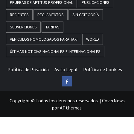
PRUEBAS DE APTITUD PROFESIONAL
PUBLICACIONES
RECIENTES
REGLAMENTOS
SIN CATEGORÍA
SUBVENCIONES
TARIFAS
VEHÍCULOS HOMOLOGADOS PARA TAXI
WORLD
ÚLTIMAS NOTICIAS NACIONALES E INTERNACIONALES
Política de Privacida
Aviso Legal
Política de Cookies
Facebook
Copyright © Todos los derechos reservados.
|
CoverNews
por AF themes.