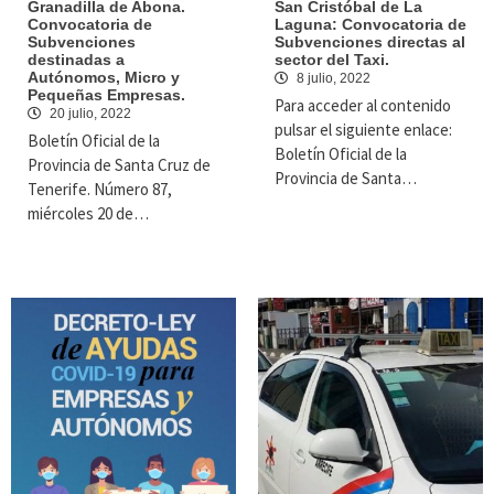
Granadilla de Abona.
San Cristóbal de La
Convocatoria de
Laguna: Convocatoria de
Subvenciones
Subvenciones directas al
destinadas a
sector del Taxi.
Autónomos, Micro y
8 julio, 2022
Pequeñas Empresas.
Para acceder al contenido
20 julio, 2022
pulsar el siguiente enlace:
Boletín Oficial de la
Boletín Oficial de la
Provincia de Santa Cruz de
Provincia de Santa…
Tenerife. Número 87,
miércoles 20 de…