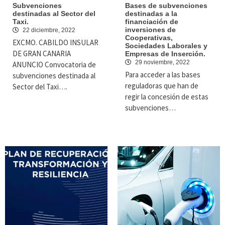
Subvenciones
Bases de subvenciones
destinadas al Sector del
destinadas a la
Taxi.
financiación de
inversiones de
22 diciembre, 2022
Cooperativas,
EXCMO. CABILDO INSULAR
Sociedades Laborales y
DE GRAN CANARIA
Empresas de Inserción.
29 noviembre, 2022
ANUNCIO Convocatoria de
Para acceder a las bases
subvenciones destinada al
reguladoras que han de
Sector del Taxi….
regir la concesión de estas
subvenciones…