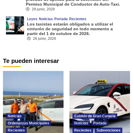
Permiso Municipal de Conductor de Auto-Taxi.
29 junio, 2026
Leyes
Noticias
Portada
Recientes
Los taxistas estarán obligados a utilizar el
cinturón de seguridad en todo momento a
partir del 1 de octubre de 2026.
26 junio, 2026
Te pueden interesar
Noticias
Cabildo de Gran Canaria
Ordenanzas Municipales
Noticias
Portada
Recientes
Recientes
Subvenciones