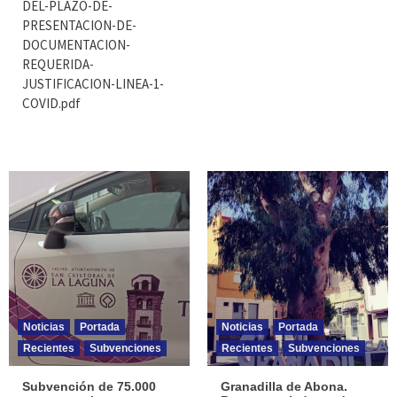
DEL-PLAZO-DE-
PRESENTACION-DE-
DOCUMENTACION-
REQUERIDA-
JUSTIFICACION-LINEA-1-
COVID.pdf
Noticias
Portada
Noticias
Portada
Recientes
Subvenciones
Recientes
Subvenciones
Subvención de 75.000
Granadilla de Abona.