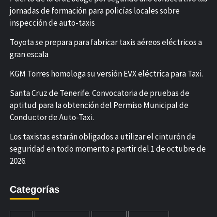
jornadas de formación para policías locales sobre
inspección de auto-taxis
Toyota se prepara para fabricar taxis aéreos eléctricos a
gran escala
KGM Torres homologa su versión EVX eléctrica para Taxi.
Santa Cruz de Tenerife. Convocatoria de pruebas de
aptitud para la obtención del Permiso Municipal de
Conductor de Auto-Taxi.
Los taxistas estarán obligados a utilizar el cinturón de
seguridad en todo momento a partir del 1 de octubre de
2026.
Categorías